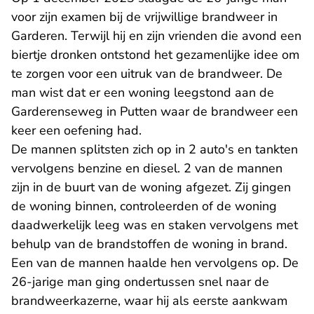
voor zijn examen bij de vrijwillige brandweer in
Garderen. Terwijl hij en zijn vrienden die avond een
biertje dronken ontstond het gezamenlijke idee om
te zorgen voor een uitruk van de brandweer. De
man wist dat er een woning leegstond aan de
Garderenseweg in Putten waar de brandweer een
keer een oefening had.
De mannen splitsten zich op in 2 auto's en tankten
vervolgens benzine en diesel. 2 van de mannen
zijn in de buurt van de woning afgezet. Zij gingen
de woning binnen, controleerden of de woning
daadwerkelijk leeg was en staken vervolgens met
behulp van de brandstoffen de woning in brand.
Een van de mannen haalde hen vervolgens op. De
26-jarige man ging ondertussen snel naar de
brandweerkazerne, waar hij als eerste aankwam