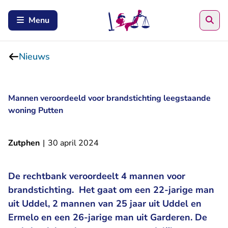
Zoe
Menu
Nieuws
Mannen veroordeeld voor brandstichting leegstaande
woning Putten
Zutphen
|
30 april 2024
De rechtbank veroordeelt 4 mannen voor
brandstichting. Het gaat om een 22-jarige man
uit Uddel, 2 mannen van 25 jaar uit Uddel en
Ermelo en een 26-jarige man uit Garderen. De