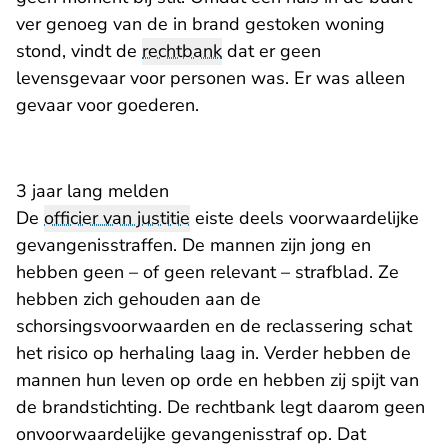
ver genoeg van de in brand gestoken woning
stond, vindt de
rechtbank
dat er geen
levensgevaar voor personen was. Er was alleen
gevaar voor goederen.
3 jaar lang melden
De
officier van justitie
eiste deels voorwaardelijke
gevangenisstraffen. De mannen zijn jong en
hebben geen – of geen relevant – strafblad. Ze
hebben zich gehouden aan de
schorsingsvoorwaarden en de reclassering schat
het risico op herhaling laag in. Verder hebben de
mannen hun leven op orde en hebben zij spijt van
de brandstichting. De rechtbank legt daarom geen
onvoorwaardelijke gevangenisstraf op. Dat