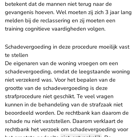
betekent dat de mannen niet terug naar de
gevangenis hoeven. Wel moeten zij zich 3 jaar lang
melden bij de reclassering en zij moeten een
training cognitieve vaardigheden volgen.
Schadevergoeding in deze procedure moeilijk vast
te stellen
De eigenaren van de woning vroegen om een
schadevergoeding, omdat de leegstaande woning
niet verzekerd was. Voor het bepalen van de
grootte van de schadevergoeding is deze
strafprocedure niet geschikt. Te veel vragen
kunnen in de behandeling van de strafzaak niet
beoordeeld worden. De rechtbank kan daarom de
schade nu niet vaststellen. Daarom verklaart de
rechtbank het verzoek om schadevergoeding voor