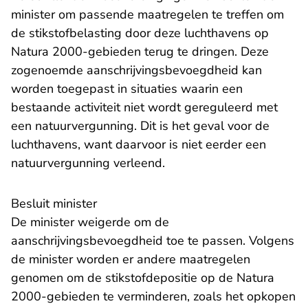
minister om passende maatregelen te treffen om
de stikstofbelasting door deze luchthavens op
Natura 2000-gebieden terug te dringen. Deze
zogenoemde aanschrijvingsbevoegdheid kan
worden toegepast in situaties waarin een
bestaande activiteit niet wordt gereguleerd met
een natuurvergunning. Dit is het geval voor de
luchthavens, want daarvoor is niet eerder een
natuurvergunning verleend.
Besluit minister
De minister weigerde om de
aanschrijvingsbevoegdheid toe te passen. Volgens
de minister worden er andere maatregelen
genomen om de stikstofdepositie op de Natura
2000-gebieden te verminderen, zoals het opkopen