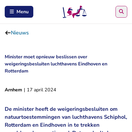
Zoe
Menu
Nieuws
Minister moet opnieuw beslissen over
weigeringsbesluiten luchthavens Eindhoven en
Rotterdam
Arnhem
|
17 april 2024
De minister heeft de weigeringsbesluiten om
natuurtoestemmingen van luchthavens Schiphol,
Rotterdam en Eindhoven in te trekken