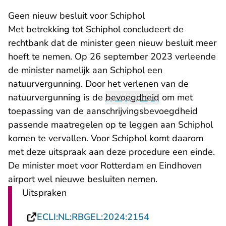
Geen nieuw besluit voor Schiphol
Met betrekking tot Schiphol concludeert de
rechtbank dat de minister geen nieuw besluit meer
hoeft te nemen. Op 26 september 2023 verleende
de minister namelijk aan Schiphol een
natuurvergunning. Door het verlenen van de
natuurvergunning is de
bevoegdheid
om met
toepassing van de aanschrijvingsbevoegdheid
passende maatregelen op te leggen aan Schiphol
komen te vervallen. Voor Schiphol komt daarom
met deze uitspraak aan deze procedure een einde.
De minister moet voor Rotterdam en Eindhoven
airport wel nieuwe besluiten nemen.
Uitspraken
- U verlaat Rechts
ECLI:NL:RBGEL:2024:2154