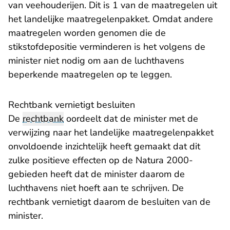
van veehouderijen. Dit is 1 van de maatregelen uit
het landelijke maatregelenpakket. Omdat andere
maatregelen worden genomen die de
stikstofdepositie verminderen is het volgens de
minister niet nodig om aan de luchthavens
beperkende maatregelen op te leggen.
Rechtbank vernietigt besluiten
De
rechtbank
oordeelt dat de minister met de
verwijzing naar het landelijke maatregelenpakket
onvoldoende inzichtelijk heeft gemaakt dat dit
zulke positieve effecten op de Natura 2000-
gebieden heeft dat de minister daarom de
luchthavens niet hoeft aan te schrijven. De
rechtbank vernietigt daarom de besluiten van de
minister.