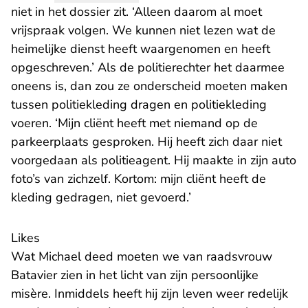
niet in het dossier zit. ‘Alleen daarom al moet
vrijspraak volgen. We kunnen niet lezen wat de
heimelijke dienst heeft waargenomen en heeft
opgeschreven.’ Als de politierechter het daarmee
oneens is, dan zou ze onderscheid moeten maken
tussen politiekleding dragen en politiekleding
voeren. ‘Mijn cliënt heeft met niemand op de
parkeerplaats gesproken. Hij heeft zich daar niet
voorgedaan als politieagent. Hij maakte in zijn auto
foto’s van zichzelf. Kortom: mijn cliënt heeft de
kleding gedragen, niet gevoerd.’
Likes
Wat Michael deed moeten we van raadsvrouw
Batavier zien in het licht van zijn persoonlijke
misère. Inmiddels heeft hij zijn leven weer redelijk