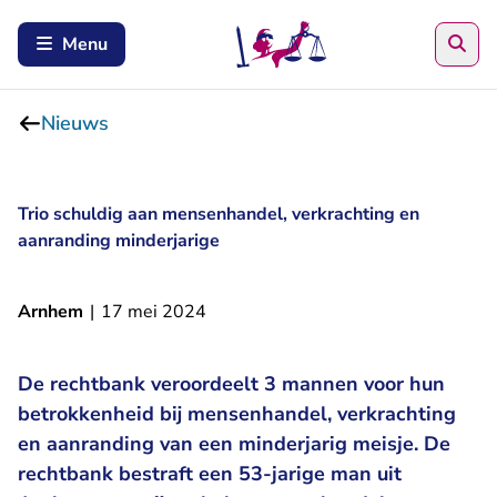
Zoe
Menu
Nieuws
Trio schuldig aan mensenhandel, verkrachting en
aanranding minderjarige
Arnhem
|
17 mei 2024
De rechtbank veroordeelt 3 mannen voor hun
betrokkenheid bij mensenhandel, verkrachting
en aanranding van een minderjarig meisje. De
rechtbank bestraft een 53-jarige man uit