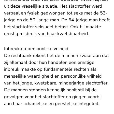
uit deze vreselijke situatie. Het slachtoffer werd
verbaal en fysiek gedwongen tot seks met de 53-
jarige en de 50-jarige man. De 64-jarige man heeft
het slachtoffer seksueel betast. Ook hij maakte
ernstig misbruik van haar kwetsbaarheid.
Inbreuk op persoonlijke vrijheid
De rechtbank rekent het de mannen zwaar aan dat
zij allemaal door hun handelen een ernstige
inbreuk maakte op fundamentele rechten als
menselijke waardigheid en persoonlijke vrijheid
van het jonge, kwetsbare, minderjarige slachtoffer.
De mannen stonden kennelijk nooit stil bij de
gevolgen voor het slachtoffer en gingen voorbij
aan haar lichamelijke en geestelijke integriteit.