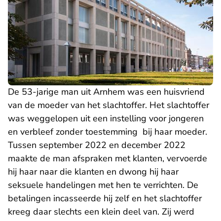
De 53-jarige man uit Arnhem was een huisvriend
van de moeder van het slachtoffer. Het slachtoffer
was weggelopen uit een instelling voor jongeren
en verbleef zonder toestemming bij haar moeder.
Tussen september 2022 en december 2022
maakte de man afspraken met klanten, vervoerde
hij haar naar die klanten en dwong hij haar
seksuele handelingen met hen te verrichten. De
betalingen incasseerde hij zelf en het slachtoffer
kreeg daar slechts een klein deel van. Zij werd