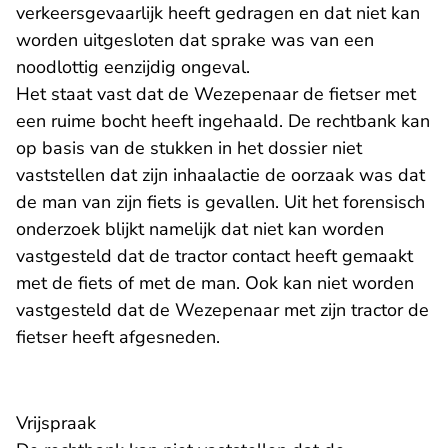
verkeersgevaarlijk heeft gedragen en dat niet kan
worden uitgesloten dat sprake was van een
noodlottig eenzijdig ongeval.
Het staat vast dat de Wezepenaar de fietser met
een ruime bocht heeft ingehaald. De rechtbank kan
op basis van de stukken in het dossier niet
vaststellen dat zijn inhaalactie de oorzaak was dat
de man van zijn fiets is gevallen. Uit het forensisch
onderzoek blijkt namelijk dat niet kan worden
vastgesteld dat de tractor contact heeft gemaakt
met de fiets of met de man. Ook kan niet worden
vastgesteld dat de Wezepenaar met zijn tractor de
fietser heeft afgesneden.
Vrijspraak