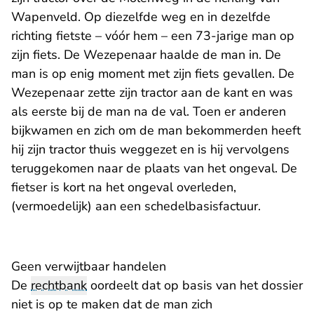
Wapenveld. Op diezelfde weg en in dezelfde
richting fietste – vóór hem – een 73-jarige man op
zijn fiets. De Wezepenaar haalde de man in. De
man is op enig moment met zijn fiets gevallen. De
Wezepenaar zette zijn tractor aan de kant en was
als eerste bij de man na de val. Toen er anderen
bijkwamen en zich om de man bekommerden heeft
hij zijn tractor thuis weggezet en is hij vervolgens
teruggekomen naar de plaats van het ongeval. De
fietser is kort na het ongeval overleden,
(vermoedelijk) aan een schedelbasisfactuur.
Geen verwijtbaar handelen
De
rechtbank
oordeelt dat op basis van het dossier
niet is op te maken dat de man zich