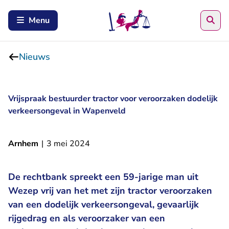
Zoe
Menu
Nieuws
Vrijspraak bestuurder tractor voor veroorzaken dodelijk
verkeersongeval in Wapenveld
Arnhem
|
3 mei 2024
De rechtbank spreekt een 59-jarige man uit
Wezep vrij van het met zijn tractor veroorzaken
van een dodelijk verkeersongeval, gevaarlijk
rijgedrag en als veroorzaker van een