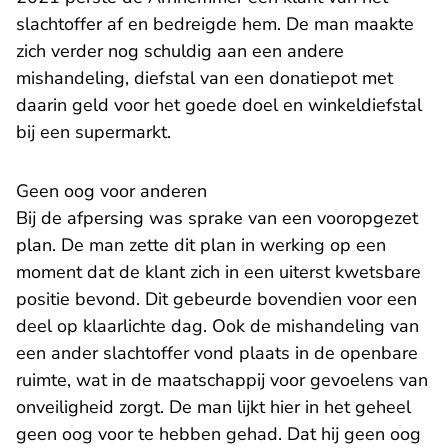
slachtoffer af en bedreigde hem. De man maakte
zich verder nog schuldig aan een andere
mishandeling, diefstal van een donatiepot met
daarin geld voor het goede doel en winkeldiefstal
bij een supermarkt.
Geen oog voor anderen
Bij de afpersing was sprake van een vooropgezet
plan. De man zette dit plan in werking op een
moment dat de klant zich in een uiterst kwetsbare
positie bevond. Dit gebeurde bovendien voor een
deel op klaarlichte dag. Ook de mishandeling van
een ander slachtoffer vond plaats in de openbare
ruimte, wat in de maatschappij voor gevoelens van
onveiligheid zorgt. De man lijkt hier in het geheel
geen oog voor te hebben gehad. Dat hij geen oog