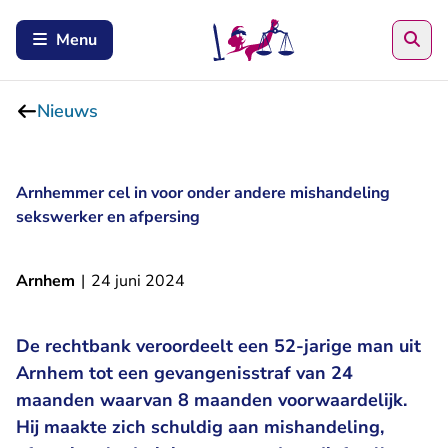
Zoe
Menu
Nieuws
Arnhemmer cel in voor onder andere mishandeling
sekswerker en afpersing
Arnhem
|
24 juni 2024
De rechtbank veroordeelt een 52-jarige man uit
Arnhem tot een gevangenisstraf van 24
maanden waarvan 8 maanden voorwaardelijk.
Hij maakte zich schuldig aan mishandeling,