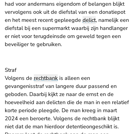
had voor andermans eigendom of belangen blijkt
vervolgens ook uit de diefstal van een donatiepot
en het meest recent gepleegde
delict
, namelijk een
diefstal bij een supermarkt waarbij zijn handlanger
er niet voor terugdeinsde om geweld tegen een
beveiliger te gebruiken.
Straf
Volgens de
rechtbank
is alleen een
gevangenisstraf van langere duur passend en
geboden. Daarbij kijkt ze naar de ernst en de
hoeveelheid aan delicten die de man in een relatief
korte periode pleegde. De man kreeg in maart
2024 een beroerte. Volgens de rechtbank blijkt
niet dat de man hierdoor detentieongeschikt is.