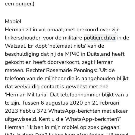
een burger.)
Mobiel
Herman zit in vol ornaat, met erekoord over zijn
linkerschouder, voor de militaire
politierechter
in de
Walzaal. Er klopt ‘helemaal niets’ van de
beschuldiging dat hij de MP40 in Duitsland heeft
gekocht en heeft doorverkocht, zegt Herman
meteen. Rechter Rosemarie Pennings: ‘Uit de
telefoon van de mijnheer die is aangehouden blijkt
dat veelvuldig contact is geweest met ene
‘Herman Militaria’. Dat telefoonnummer blijkt van u
te zijn. Tussen 6 augustus 2020 en 21 februari
2023 hebt u 372 WhatsApp-berichten met elkaar
uitgewisseld. Kent u die WhatsApp-berichten?’
Herman: ‘Ik ben in mijn mobiel op zoek gegaan.