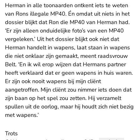
Herman in alle toonaarden ontkent iets te weten
van Rons illegale MP40. Én omdat uit niets in het
dossier blijkt dat Ron die MP40 van Herman had.
‘Er zijn alleen onduidelijke foto’s van een MP40
vergeleken.’ Uit het dossier blijkt ook niet dat
Herman handelt in wapens, laat staan in wapens
die niet onklaar zijn gemaakt, meent raadsvrouw
Belt. ‘En ik wil erop wijzen dat Hermans partner
heeft verklaard dat er geen wapens in huis waren.
Er zijn ook nooit wapens bij mijn cliënt
aangetroffen. Mijn cliënt zou nimmer iets doen dat
zijn baan op het spel zou zetten. Hij verzamelt
spullen uit de oorlog, maar hij houdt zich niet bezig
met wapens.’
Trots