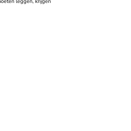
moeten leggen, krijgen