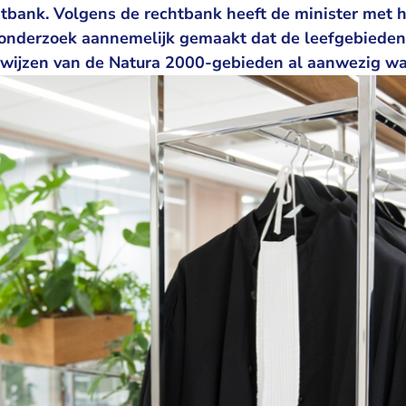
htbank. Volgens de rechtbank heeft de minister met 
nderzoek aannemelijk gemaakt dat de leefgebieden 
wijzen van de Natura 2000-gebieden al aanwezig wa