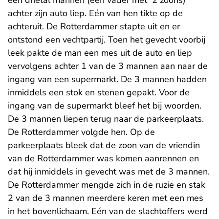
een drietal mannen (een vader met 2 zoons)
achter zijn auto liep. Eén van hen tikte op de
achteruit. De Rotterdammer stapte uit en er
ontstond een vechtpartij. Toen het gevecht voorbij
leek pakte de man een mes uit de auto en liep
vervolgens achter 1 van de 3 mannen aan naar de
ingang van een supermarkt. De 3 mannen hadden
inmiddels een stok en stenen gepakt. Voor de
ingang van de supermarkt bleef het bij woorden.
De 3 mannen liepen terug naar de parkeerplaats.
De Rotterdammer volgde hen. Op de
parkeerplaats bleek dat de zoon van de vriendin
van de Rotterdammer was komen aanrennen en
dat hij inmiddels in gevecht was met de 3 mannen.
De Rotterdammer mengde zich in de ruzie en stak
2 van de 3 mannen meerdere keren met een mes
in het bovenlichaam. Eén van de slachtoffers werd