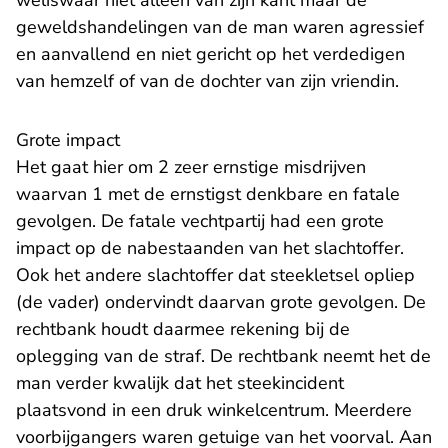
weliswaar niet alleen van zijn kant maar de
geweldshandelingen van de man waren agressief
en aanvallend en niet gericht op het verdedigen
van hemzelf of van de dochter van zijn vriendin.
Grote impact
Het gaat hier om 2 zeer ernstige misdrijven
waarvan 1 met de ernstigst denkbare en fatale
gevolgen. De fatale vechtpartij had een grote
impact op de nabestaanden van het slachtoffer.
Ook het andere slachtoffer dat steekletsel opliep
(de vader) ondervindt daarvan grote gevolgen. De
rechtbank houdt daarmee rekening bij de
oplegging van de straf. De rechtbank neemt het de
man verder kwalijk dat het steekincident
plaatsvond in een druk winkelcentrum. Meerdere
voorbijgangers waren getuige van het voorval. Aan