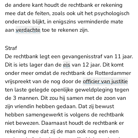
de andere kant houdt de rechtbank er rekening
mee dat de feiten, zoals ook uit het psychologisch
onderzoek blijkt, in enigszins verminderde mate
aan
verdachte
toe te rekenen zijn.
Straf
De rechtbank legt een gevangenisstraf van 11 jaar.
Dit is iets lager dan de
eis
van 12 jaar. Dit komt
onder meer omdat de rechtbank de Rotterdammer
vrijspreekt van de nog door de
officier van justitie
ten laste gelegde openlijke geweldpleging tegen
de 3 mannen. Dit zou hij samen met de zoon van
zijn vriendin hebben gedaan. Dat zij bewust
hebben samengewerkt is volgens de rechtbank
niet bewezen. Daarnaast houdt de rechtbank er
rekening mee dat zij de man ook nog een een