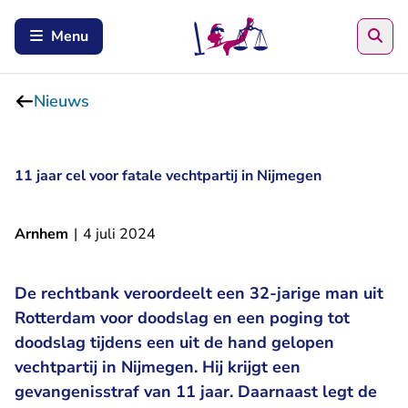
Zoe
Menu
Nieuws
11 jaar cel voor fatale vechtpartij in Nijmegen
Arnhem
|
4 juli 2024
De rechtbank veroordeelt een 32-jarige man uit
Rotterdam voor doodslag en een poging tot
doodslag tijdens een uit de hand gelopen
vechtpartij in Nijmegen. Hij krijgt een
gevangenisstraf van 11 jaar. Daarnaast legt de