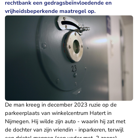
rechtbank een gedragsbeïnvloedende en
vrijheidsbeperkende maatregel op.
De man kreeg in december 2023 ruzie op de
parkeerplaats van winkelcentrum Hatert in
Nijmegen. Hij wilde zijn auto - waarin hij zat met
de dochter van zijn vriendin - inparkeren, terwijl