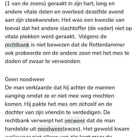
(1 van de zoons) geraakt in zijn hart, long en
andere vitale delen en overleed dezelfde avond
aan zijn steekwonden. Het was een kwestie van
toeval dat het andere slachtoffer (de vader) niet op
vitale plekken werd geraakt. Volgens de
rechtbank
is niet bewezen dat de Rotterdammer
ook probeerde om de andere zoon met het mes te
doden of zwaar te verwonden.
Geen noodweer
De man verklaarde dat hij achter de mannen
aanging omdat ze er niet mee weg mochten
komen. Hij pakte het mes om zichzelf en de
dochter van zijn vriendin te verdedigen. De
rechtbank verwerpt het
verweer
dat de man
handelde uit
noodweer
(exces). Het geweld kwam