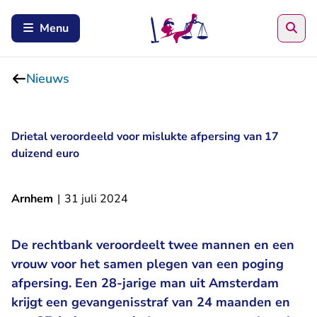
Zoe
Menu
Nieuws
Drietal veroordeeld voor mislukte afpersing van 17
duizend euro
Arnhem
|
31 juli 2024
De rechtbank veroordeelt twee mannen en een
vrouw voor het samen plegen van een poging
afpersing. Een 28-jarige man uit Amsterdam
krijgt een gevangenisstraf van 24 maanden en