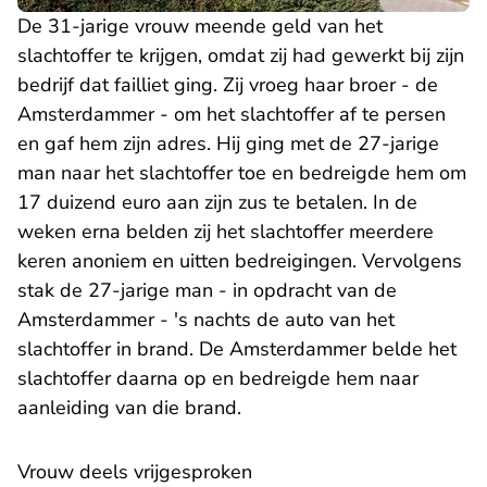
De 31-jarige vrouw meende geld van het
slachtoffer te krijgen, omdat zij had gewerkt bij zijn
bedrijf dat failliet ging. Zij vroeg haar broer - de
Amsterdammer - om het slachtoffer af te persen
en gaf hem zijn adres. Hij ging met de 27-jarige
man naar het slachtoffer toe en bedreigde hem om
17 duizend euro aan zijn zus te betalen. In de
weken erna belden zij het slachtoffer meerdere
keren anoniem en uitten bedreigingen. Vervolgens
stak de 27-jarige man - in opdracht van de
Amsterdammer - 's nachts de auto van het
slachtoffer in brand. De Amsterdammer belde het
slachtoffer daarna op en bedreigde hem naar
aanleiding van die brand.
Vrouw deels vrijgesproken