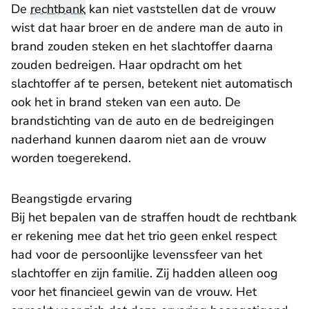
De
rechtbank
kan niet vaststellen dat de vrouw
wist dat haar broer en de andere man de auto in
brand zouden steken en het slachtoffer daarna
zouden bedreigen. Haar opdracht om het
slachtoffer af te persen, betekent niet automatisch
ook het in brand steken van een auto. De
brandstichting van de auto en de bedreigingen
naderhand kunnen daarom niet aan de vrouw
worden toegerekend.
Beangstigde ervaring
Bij het bepalen van de straffen houdt de rechtbank
er rekening mee dat het trio geen enkel respect
had voor de persoonlijke levenssfeer van het
slachtoffer en zijn familie. Zij hadden alleen oog
voor het financieel gewin van de vrouw. Het