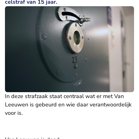
celstraf van 15 jaar.
In deze strafzaak staat centraal wat er met Van
Leeuwen is gebeurd en wie daar verantwoordelijk
voor is.