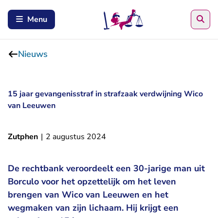
Zoe
Menu
Nieuws
15 jaar gevangenisstraf in strafzaak verdwijning Wico
van Leeuwen
Zutphen
|
2 augustus 2024
De rechtbank veroordeelt een 30-jarige man uit
Borculo voor het opzettelijk om het leven
brengen van Wico van Leeuwen en het
wegmaken van zijn lichaam. Hij krijgt een