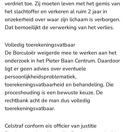
verdriet toe. Zij moeten leven met het gemis van
het slachtoffer en verkeren al ruim 2 jaar in
onzekerheid over waar zijn lichaam is verborgen.
Dat bemoeilijkt de verwerking van het verlies.
Volledig toerekeningsvatbaar
De Borculoër weigerde mee te werken aan het
onderzoek in het Pieter Baan Centrum. Daardoor
ligt er geen advies over eventuele
persoonlijkheidsproblematiek,
toerekeningsvatbaarheid en behandeling. Die
proceshouding is een bewuste keuze. De
rechtbank acht de man dus volledig
toerekeningsvatbaar.
Celstraf conform eis officier van justitie