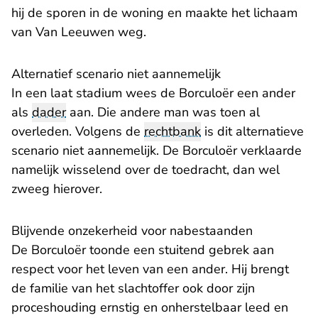
hij de sporen in de woning en maakte het lichaam
van Van Leeuwen weg.
Alternatief scenario niet aannemelijk
In een laat stadium wees de Borculoër een ander
als
dader
aan. Die andere man was toen al
overleden. Volgens de
rechtbank
is dit alternatieve
scenario niet aannemelijk. De Borculoër verklaarde
namelijk wisselend over de toedracht, dan wel
zweeg hierover.
Blijvende onzekerheid voor nabestaanden
De Borculoër toonde een stuitend gebrek aan
respect voor het leven van een ander. Hij brengt
de familie van het slachtoffer ook door zijn
proceshouding ernstig en onherstelbaar leed en