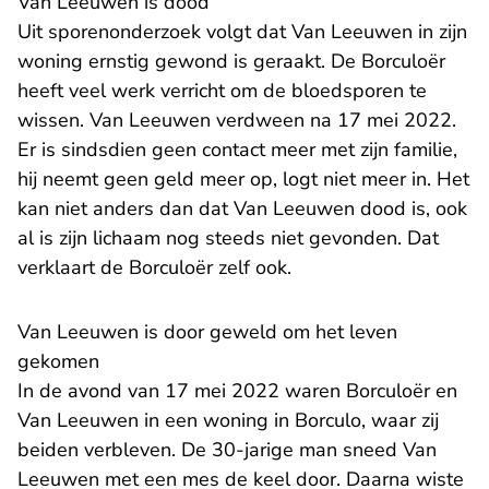
Van Leeuwen is dood
Uit sporenonderzoek volgt dat Van Leeuwen in zijn
woning ernstig gewond is geraakt. De Borculoër
heeft veel werk verricht om de bloedsporen te
wissen. Van Leeuwen verdween na 17 mei 2022.
Er is sindsdien geen contact meer met zijn familie,
hij neemt geen geld meer op, logt niet meer in. Het
kan niet anders dan dat Van Leeuwen dood is, ook
al is zijn lichaam nog steeds niet gevonden. Dat
verklaart de Borculoër zelf ook.
Van Leeuwen is door geweld om het leven
gekomen
In de avond van 17 mei 2022 waren Borculoër en
Van Leeuwen in een woning in Borculo, waar zij
beiden verbleven. De 30-jarige man sneed Van
Leeuwen met een mes de keel door. Daarna wiste