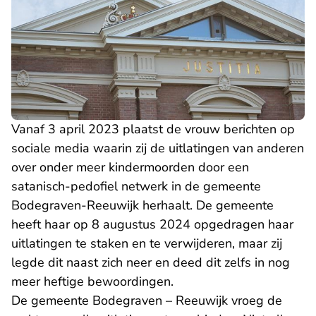
Vanaf 3 april 2023 plaatst de vrouw berichten op
sociale media waarin zij de uitlatingen van anderen
over onder meer kindermoorden door een
satanisch-pedofiel netwerk in de gemeente
Bodegraven-Reeuwijk herhaalt. De gemeente
heeft haar op 8 augustus 2024 opgedragen haar
uitlatingen te staken en te verwijderen, maar zij
legde dit naast zich neer en deed dit zelfs in nog
meer heftige bewoordingen.
De gemeente Bodegraven – Reeuwijk vroeg de