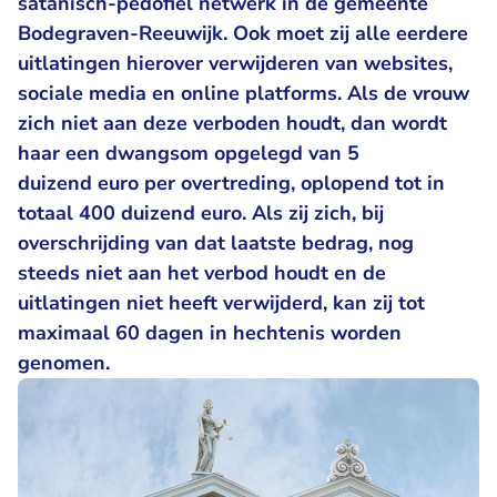
satanisch-pedofiel netwerk in de gemeente
Bodegraven-Reeuwijk. Ook moet zij alle eerdere
uitlatingen hierover verwijderen van websites,
sociale media en online platforms. Als de vrouw
zich niet aan deze verboden houdt, dan wordt
haar een dwangsom opgelegd van 5
duizend euro per overtreding, oplopend tot in
totaal 400 duizend euro. Als zij zich, bij
overschrijding van dat laatste bedrag, nog
steeds niet aan het verbod houdt en de
uitlatingen niet heeft verwijderd, kan zij tot
maximaal 60 dagen in hechtenis worden
genomen.