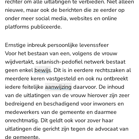
rechter om alle uitlatingen te verbieden. Niet alleen
nieuwe, maar ook de berichten die ze eerder op
onder meer social media, websites en online
platforms publiceerde.
Ernstige inbreuk persoonlijke levenssfeer
Voor het bestaan van een, volgens de vrouw
wijdvertakt, satanisch-pedofiel netwerk bestaat
geen enkel
bewijs
. Dit is in eerdere rechtszaken al
meerdere keren vastgesteld en ook nu ontbreekt
iedere feitelijke
aanwijzing
daarvoor. De inhoud
van de uitlatingen van de vrouw hierover zijn zeer
bedreigend en beschadigend voor inwoners en
medewerkers van de gemeente en daarmee
onrechtmatig. Dit geldt ook voor zover haar
uitlatingen die gericht zijn tegen de advocaat van
de gemeente.