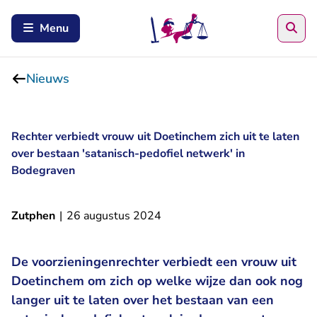
Zoe
Menu
Nieuws
Rechter verbiedt vrouw uit Doetinchem zich uit te laten
over bestaan 'satanisch-pedofiel netwerk' in
Bodegraven
Zutphen
|
26 augustus 2024
De voorzieningenrechter verbiedt een vrouw uit
Doetinchem om zich op welke wijze dan ook nog
langer uit te laten over het bestaan van een