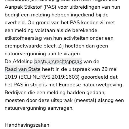
Aanpak Stikstof (PAS) voor uitbreidingen van hun
bedrijf een melding hebben ingediend bij de
overheid. Op grond van het PAS konden zij met
een melding volstaan als de berekende
stikstofneerslag van hun activiteiten onder een
drempelwaarde bleef. Zij hoefden dan geen
natuurvergunning aan te vragen.
De Afdeling
bestuursrechtspraak
van de
Raad van State
heeft in de uitspraak van 29 mei
2019 (ECLI:NL:RVS:2019:1603) geoordeeld dat
het PAS in strijd is met Europese natuurwetgeving.
Bedrijven die een melding hadden gedaan,
moesten door deze uitspraak (meestal) alsnog een
natuurvergunning aanvragen.
Handhavingszaken