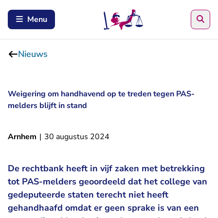
Zoe
Menu
Nieuws
Weigering om handhavend op te treden tegen PAS-
melders blijft in stand
Arnhem
|
30 augustus 2024
De rechtbank heeft in vijf zaken met betrekking
tot PAS-melders geoordeeld dat het college van
gedeputeerde staten terecht niet heeft
gehandhaafd omdat er geen sprake is van een