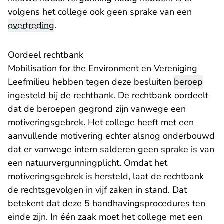
volgens het college ook geen sprake van een
overtreding
.
Oordeel rechtbank
Mobilisation for the Environment en Vereniging
Leefmilieu hebben tegen deze besluiten
beroep
ingesteld bij de rechtbank. De rechtbank oordeelt
dat de beroepen gegrond zijn vanwege een
motiveringsgebrek. Het college heeft met een
aanvullende motivering echter alsnog onderbouwd
dat er vanwege intern salderen geen sprake is van
een natuurvergunningplicht. Omdat het
motiveringsgebrek is hersteld, laat de rechtbank
de rechtsgevolgen in vijf zaken in stand. Dat
betekent dat deze 5 handhavingsprocedures ten
einde zijn. In één zaak moet het college met een