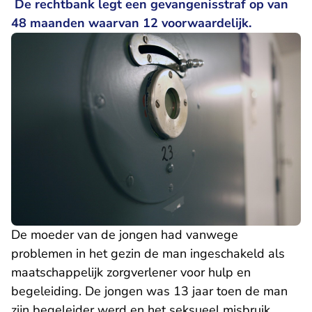
De rechtbank legt een gevangenisstraf op van
48 maanden waarvan 12 voorwaardelijk.
De moeder van de jongen had vanwege
problemen in het gezin de man ingeschakeld als
maatschappelijk zorgverlener voor hulp en
begeleiding. De jongen was 13 jaar toen de man
zijn begeleider werd en het seksueel misbruik