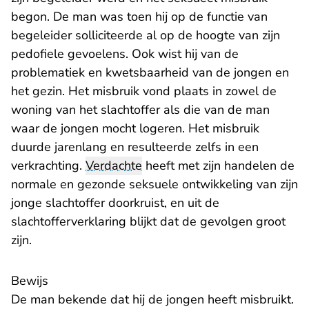
begon. De man was toen hij op de functie van
begeleider solliciteerde al op de hoogte van zijn
pedofiele gevoelens. Ook wist hij van de
problematiek en kwetsbaarheid van de jongen en
het gezin. Het misbruik vond plaats in zowel de
woning van het slachtoffer als die van de man
waar de jongen mocht logeren. Het misbruik
duurde jarenlang en resulteerde zelfs in een
verkrachting.
Verdachte
heeft met zijn handelen de
normale en gezonde seksuele ontwikkeling van zijn
jonge slachtoffer doorkruist, en uit de
slachtofferverklaring blijkt dat de gevolgen groot
zijn.
Bewijs
De man bekende dat hij de jongen heeft misbruikt.