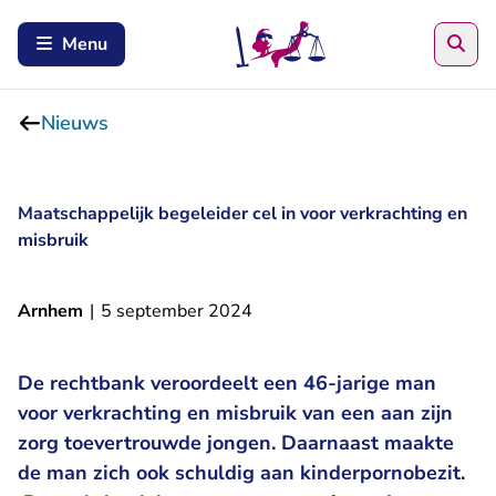
Zoe
Menu
Nieuws
Maatschappelijk begeleider cel in voor verkrachting en
misbruik
Arnhem
|
5 september 2024
De rechtbank veroordeelt een 46-jarige man
voor verkrachting en misbruik van een aan zijn
zorg toevertrouwde jongen. Daarnaast maakte
de man zich ook schuldig aan kinderpornobezit.