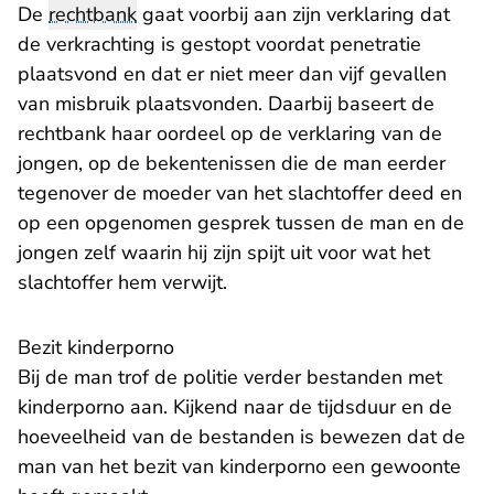
De
rechtbank
gaat voorbij aan zijn verklaring dat
de verkrachting is gestopt voordat penetratie
plaatsvond en dat er niet meer dan vijf gevallen
van misbruik plaatsvonden. Daarbij baseert de
rechtbank haar oordeel op de verklaring van de
jongen, op de bekentenissen die de man eerder
tegenover de moeder van het slachtoffer deed en
op een opgenomen gesprek tussen de man en de
jongen zelf waarin hij zijn spijt uit voor wat het
slachtoffer hem verwijt.
Bezit kinderporno
Bij de man trof de politie verder bestanden met
kinderporno aan. Kijkend naar de tijdsduur en de
hoeveelheid van de bestanden is bewezen dat de
man van het bezit van kinderporno een gewoonte