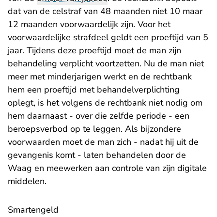
dat van de celstraf van 48 maanden niet 10 maar
12 maanden voorwaardelijk zijn. Voor het
voorwaardelijke strafdeel geldt een proeftijd van 5
jaar. Tijdens deze proeftijd moet de man zijn
behandeling verplicht voortzetten. Nu de man niet
meer met minderjarigen werkt en de rechtbank
hem een proeftijd met behandelverplichting
oplegt, is het volgens de rechtbank niet nodig om
hem daarnaast - over die zelfde periode - een
beroepsverbod op te leggen. Als bijzondere
voorwaarden moet de man zich - nadat hij uit de
gevangenis komt - laten behandelen door de
Waag en meewerken aan controle van zijn digitale
middelen.
Smartengeld