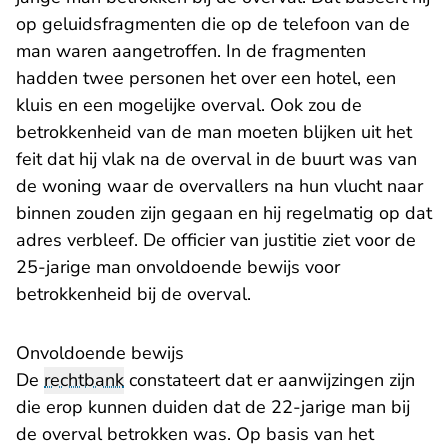
op geluidsfragmenten die op de telefoon van de
man waren aangetroffen. In de fragmenten
hadden twee personen het over een hotel, een
kluis en een mogelijke overval. Ook zou de
betrokkenheid van de man moeten blijken uit het
feit dat hij vlak na de overval in de buurt was van
de woning waar de overvallers na hun vlucht naar
binnen zouden zijn gegaan en hij regelmatig op dat
adres verbleef. De officier van justitie ziet voor de
25-jarige man onvoldoende bewijs voor
betrokkenheid bij de overval.
Onvoldoende bewijs
De
rechtbank
constateert dat er aanwijzingen zijn
die erop kunnen duiden dat de 22-jarige man bij
de overval betrokken was. Op basis van het