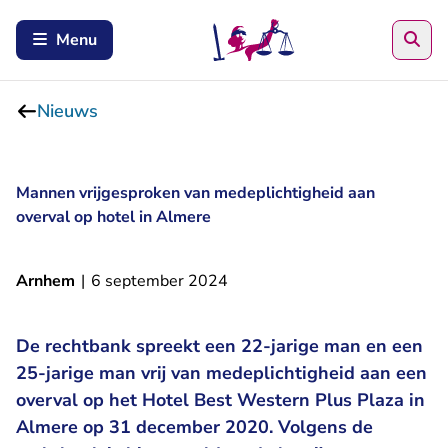
Zoe
Menu
Nieuws
Mannen vrijgesproken van medeplichtigheid aan
overval op hotel in Almere
Arnhem
|
6 september 2024
De rechtbank spreekt een 22-jarige man en een
25-jarige man vrij van medeplichtigheid aan een
overval op het Hotel Best Western Plus Plaza in
Almere op 31 december 2020. Volgens de