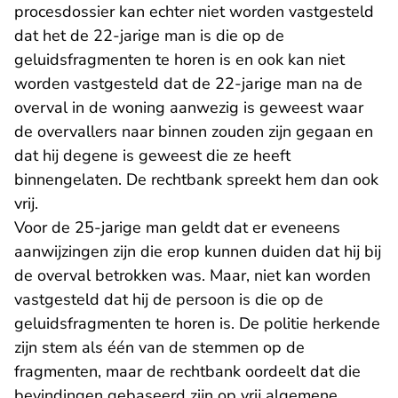
procesdossier kan echter niet worden vastgesteld
dat het de 22-jarige man is die op de
geluidsfragmenten te horen is en ook kan niet
worden vastgesteld dat de 22-jarige man na de
overval in de woning aanwezig is geweest waar
de overvallers naar binnen zouden zijn gegaan en
dat hij degene is geweest die ze heeft
binnengelaten. De rechtbank spreekt hem dan ook
vrij.
Voor de 25-jarige man geldt dat er eveneens
aanwijzingen zijn die erop kunnen duiden dat hij bij
de overval betrokken was. Maar, niet kan worden
vastgesteld dat hij de persoon is die op de
geluidsfragmenten te horen is. De politie herkende
zijn stem als één van de stemmen op de
fragmenten, maar de rechtbank oordeelt dat die
bevindingen gebaseerd zijn op vrij algemene