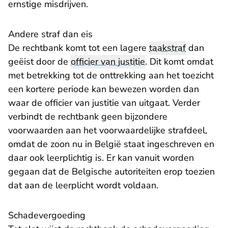
ernstige misdrijven.
Andere straf dan eis
De rechtbank komt tot een lagere
taakstraf
dan
geëist door de
officier van justitie
. Dit komt omdat
met betrekking tot de onttrekking aan het toezicht
een kortere periode kan bewezen worden dan
waar de officier van justitie van uitgaat. Verder
verbindt de rechtbank geen bijzondere
voorwaarden aan het voorwaardelijke strafdeel,
omdat de zoon nu in België staat ingeschreven en
daar ook leerplichtig is. Er kan vanuit worden
gegaan dat de Belgische autoriteiten erop toezien
dat aan de leerplicht wordt voldaan.
Schadevergoeding