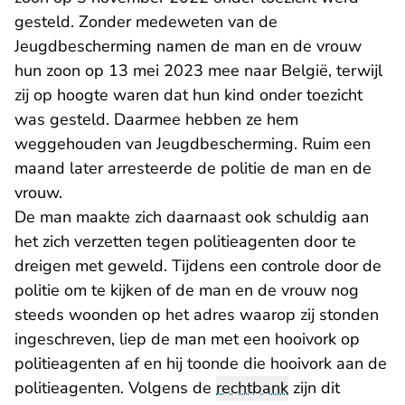
gesteld. Zonder medeweten van de
Jeugdbescherming namen de man en de vrouw
hun zoon op 13 mei 2023 mee naar België, terwijl
zij op hoogte waren dat hun kind onder toezicht
was gesteld. Daarmee hebben ze hem
weggehouden van Jeugdbescherming. Ruim een
maand later arresteerde de politie de man en de
vrouw.
De man maakte zich daarnaast ook schuldig aan
het zich verzetten tegen politieagenten door te
dreigen met geweld. Tijdens een controle door de
politie om te kijken of de man en de vrouw nog
steeds woonden op het adres waarop zij stonden
ingeschreven, liep de man met een hooivork op
politieagenten af en hij toonde die hooivork aan de
politieagenten. Volgens de
rechtbank
zijn dit