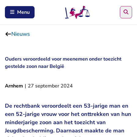
Zoe
Menu
Nieuws
Ouders veroordeeld voor meenemen onder toezicht
gestelde zoon naar België
Arnhem
|
27 september 2024
De rechtbank veroordeelt een 53-jarige man en
een 52-jarige vrouw voor het onttrekken van hun
minderjarige zoon aan het toezicht van
Jeugdbescherming. Daarnaast maakte de man