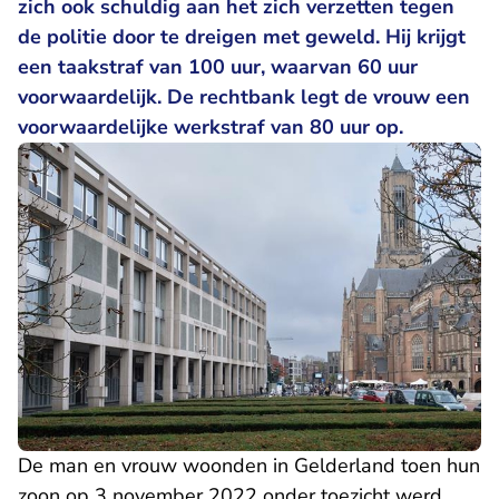
zich ook schuldig aan het zich verzetten tegen
de politie door te dreigen met geweld. Hij krijgt
een taakstraf van 100 uur, waarvan 60 uur
voorwaardelijk. De rechtbank legt de vrouw een
voorwaardelijke werkstraf van 80 uur op.
De man en vrouw woonden in Gelderland toen hun
zoon op 3 november 2022 onder toezicht werd