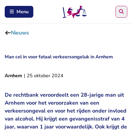
Zoe
Menu
Nieuws
Man cel in voor fataal verkeersongeluk in Arnhem
Arnhem
|
25 oktober 2024
De rechtbank veroordeelt een 28-jarige man uit
Arnhem voor het veroorzaken van een
verkeersongeval en voor het rijden onder invloed
van alcohol. Hij krijgt een gevangenisstraf van 4
jaar, waarvan 1 jaar voorwaardelijk. Ook krijgt de