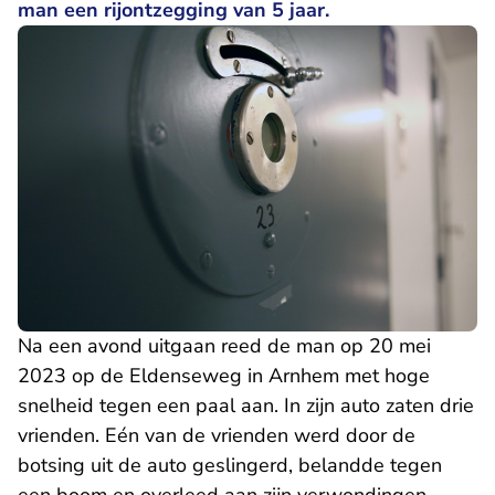
man een rijontzegging van 5 jaar.
Na een avond uitgaan reed de man op 20 mei
2023 op de Eldenseweg in Arnhem met hoge
snelheid tegen een paal aan. In zijn auto zaten drie
vrienden. Eén van de vrienden werd door de
botsing uit de auto geslingerd, belandde tegen