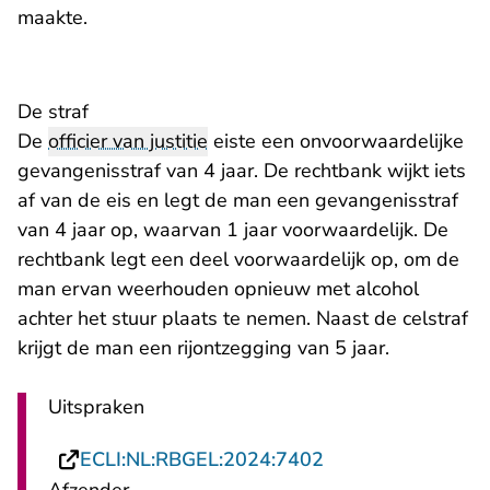
maakte.
De straf
De
officier van justitie
eiste een onvoorwaardelijke
gevangenisstraf van 4 jaar. De rechtbank wijkt iets
af van de eis en legt de man een gevangenisstraf
van 4 jaar op, waarvan 1 jaar voorwaardelijk. De
rechtbank legt een deel voorwaardelijk op, om de
man ervan weerhouden opnieuw met alcohol
achter het stuur plaats te nemen. Naast de celstraf
krijgt de man een rijontzegging van 5 jaar.
Uitspraken
- U verlaat Rechts
ECLI:NL:RBGEL:2024:7402