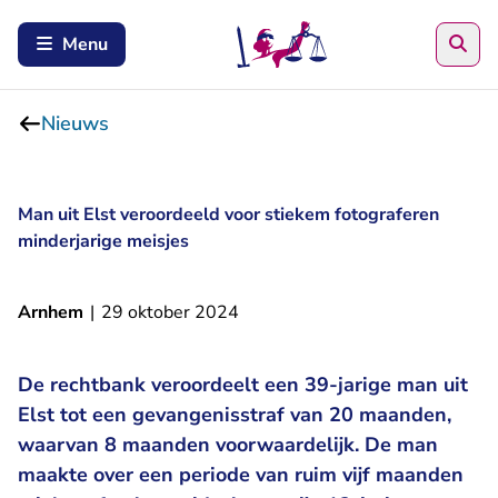
Zoe
Menu
Nieuws
Man uit Elst veroordeeld voor stiekem fotograferen
minderjarige meisjes
Arnhem
|
29 oktober 2024
De rechtbank veroordeelt een 39-jarige man uit
Elst tot een gevangenisstraf van 20 maanden,
waarvan 8 maanden voorwaardelijk. De man
maakte over een periode van ruim vijf maanden