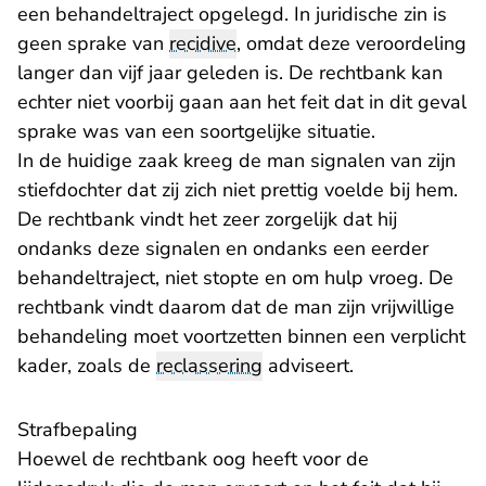
een behandeltraject opgelegd. In juridische zin is
geen sprake van
recidive
, omdat deze veroordeling
langer dan vijf jaar geleden is. De rechtbank kan
echter niet voorbij gaan aan het feit dat in dit geval
sprake was van een soortgelijke situatie.
In de huidige zaak kreeg de man signalen van zijn
stiefdochter dat zij zich niet prettig voelde bij hem.
De rechtbank vindt het zeer zorgelijk dat hij
ondanks deze signalen en ondanks een eerder
behandeltraject, niet stopte en om hulp vroeg. De
rechtbank vindt daarom dat de man zijn vrijwillige
behandeling moet voortzetten binnen een verplicht
kader, zoals de
reclassering
adviseert.
Strafbepaling
Hoewel de rechtbank oog heeft voor de