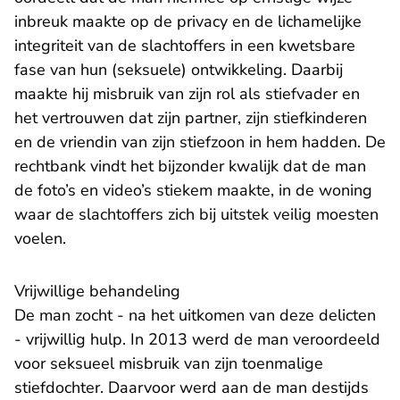
inbreuk maakte op de privacy en de lichamelijke
integriteit van de slachtoffers in een kwetsbare
fase van hun (seksuele) ontwikkeling. Daarbij
maakte hij misbruik van zijn rol als stiefvader en
het vertrouwen dat zijn partner, zijn stiefkinderen
en de vriendin van zijn stiefzoon in hem hadden. De
rechtbank vindt het bijzonder kwalijk dat de man
de foto’s en video’s stiekem maakte, in de woning
waar de slachtoffers zich bij uitstek veilig moesten
voelen.
Vrijwillige behandeling
De man zocht - na het uitkomen van deze delicten
- vrijwillig hulp. In 2013 werd de man veroordeeld
voor seksueel misbruik van zijn toenmalige
stiefdochter. Daarvoor werd aan de man destijds