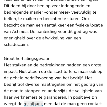
Dit deed hij door hen op zeer indringende en
bedreigende manier -onder meer- veelvuldig te
bellen, te mailen en berichten te sturen. Ook
bezocht de man een aantal keer een fysieke locatie
van Achmea. De aanleiding voor dit gedrag was
onenigheid over de afwikkeling van een
schadeclaim.
Groot herhalingsgevaar
Het stalken en de bedreigingen hadden een grote
impact. Niet alleen op de slachtoffers, maar ook op
de gehele bedrijfsvoering van het bedrijf. Het
bedrijf trof diverse maatregelen om het gedrag van
de man te stoppen en anderzijds de veiligheid van
haar werknemers te garanderen. In positieve zin
weegt de
rechtbank
mee dat de man geen contact