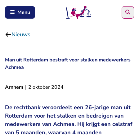
Zoe
Menu
Nieuws
Man uit Rotterdam bestraft voor stalken medewerkers
Achmea
Arnhem
|
2 oktober 2024
De rechtbank veroordeelt een 26-jarige man uit
Rotterdam voor het stalken en bedreigen van
medewerkers van Achmea. Hij krijgt een celstraf
van 5 maanden, waarvan 4 maanden