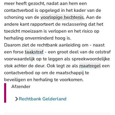
meer heeft gezocht, nadat aan hem een
contactverbod is opgelegd in het kader van de
schorsing van de
voorlopige hechtenis
. Aan de
andere kant rapporteert de reclassering dat het
toezicht moeizaam is verlopen en het risico op
herhaling onverminderd hoog is.
Daarom ziet de rechtbank aanleiding om - naast
een forse
taakstraf
- een groot deel van de celstraf
voorwaardelijk op te leggen als spreekwoordelijke
stok achter de deur. Ook legt ze als
maatregel
een
contactverbod op om de maatschappij te
beveiligen en herhaling te voorkomen.
Afzender
Rechtbank Gelderland