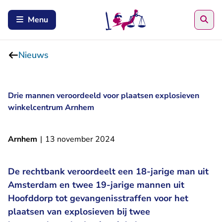
Zoe
Menu
Nieuws
Drie mannen veroordeeld voor plaatsen explosieven
winkelcentrum Arnhem
Arnhem
|
13 november 2024
De rechtbank veroordeelt een 18-jarige man uit
Amsterdam en twee 19-jarige mannen uit
Hoofddorp tot gevangenisstraffen voor het
plaatsen van explosieven bij twee