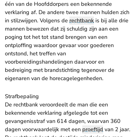
één van de Hoofddorpers een bekennende
verklaring af. De andere twee mannen hulden zich
in stilzwijgen. Volgens de
rechtbank
is bij alle drie
mannen bewezen dat zij schuldig zijn aan een
poging tot het tot stand brengen van een
ontploffing waardoor gevaar voor goederen
ontstond, het treffen van
voorbereidingshandelingen daarvoor en
bedreiging met brandstichting tegenover de
eigenaren van de horecagelegenheden.
Strafbepaling
De rechtbank veroordeelt de man die een
bekennende verklaring afgelegde tot een
gevangenisstraf van 614 dagen­, waarvan 360
dagen voorwaardelijk met een
proeftijd
van 2 jaar.