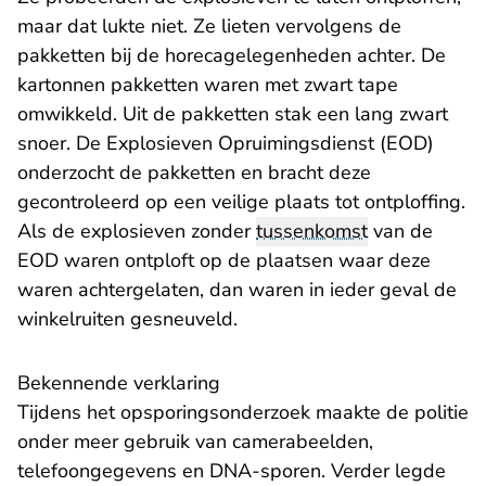
maar dat lukte niet. Ze lieten vervolgens de
pakketten bij de horecagelegenheden achter. De
kartonnen pakketten waren met zwart tape
omwikkeld. Uit de pakketten stak een lang zwart
snoer. De Explosieven Opruimingsdienst (EOD)
onderzocht de pakketten en bracht deze
gecontroleerd op een veilige plaats tot ontploffing.
Als de explosieven zonder
tussenkomst
van de
EOD waren ontploft op de plaatsen waar deze
waren achtergelaten, dan waren in ieder geval de
winkelruiten gesneuveld.
Bekennende verklaring
Tijdens het opsporingsonderzoek maakte de politie
onder meer gebruik van camerabeelden,
telefoongegevens en DNA-sporen. Verder legde