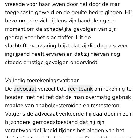
vreesde voor haar leven door het door de man
toegepaste geweld en de geuite bedreigingen. Hij
bekommerde zich tijdens zijn handelen geen
moment om de schadelijke gevolgen van zijn
gedrag voor het slachtoffer. Uit de
slachtofferverklaring blijkt dat zij die dag als zeer
ingrijpend heeft ervaren en dat zij hiervan nog
steeds ernstige gevolgen ondervindt.
Volledig toerekeningsvatbaar
De
advocaat
verzocht de
rechtbank
om rekening te
houden met het feit dat de man overmatig gebruik
maakte van anabole-steroïden en testosteron.
Volgens de advocaat verkeerde hij daardoor in zo'n
bijzondere gemoedstoestand dat hij zijn
verantwoordelijkheid tijdens het plegen van het