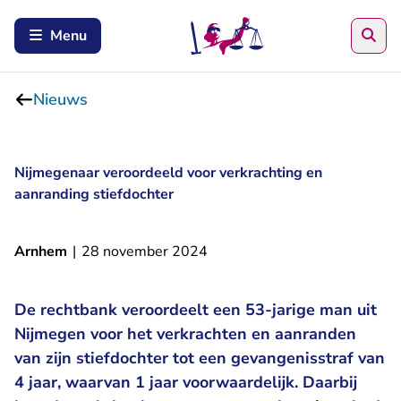
Zoe
Menu
Nieuws
Nijmegenaar veroordeeld voor verkrachting en
aanranding stiefdochter
Arnhem
|
28 november 2024
De rechtbank veroordeelt een 53-jarige man uit
Nijmegen voor het verkrachten en aanranden
van zijn stiefdochter tot een gevangenisstraf van
4 jaar, waarvan 1 jaar voorwaardelijk. Daarbij