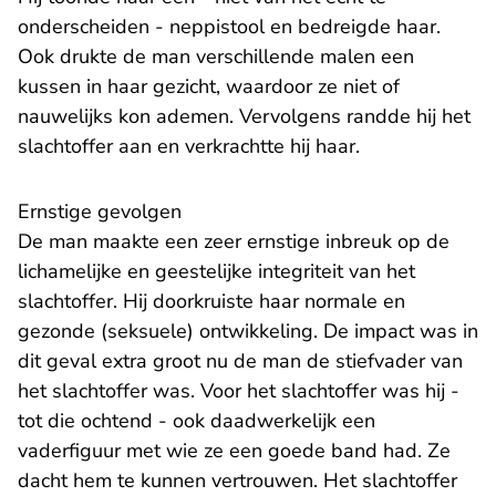
onderscheiden - neppistool en bedreigde haar.
Ook drukte de man verschillende malen een
kussen in haar gezicht, waardoor ze niet of
nauwelijks kon ademen. Vervolgens randde hij het
slachtoffer aan en verkrachtte hij haar.
Ernstige gevolgen
De man maakte een zeer ernstige inbreuk op de
lichamelijke en geestelijke integriteit van het
slachtoffer. Hij doorkruiste haar normale en
gezonde (seksuele) ontwikkeling. De impact was in
dit geval extra groot nu de man de stiefvader van
het slachtoffer was. Voor het slachtoffer was hij -
tot die ochtend - ook daadwerkelijk een
vaderfiguur met wie ze een goede band had. Ze
dacht hem te kunnen vertrouwen. Het slachtoffer