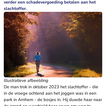
verder een schadevergoeding betalen aan het
slachtoffer.
Illustratieve afbeelding
De man trok in oktober 2023 het slachtoffer - die
in de vroege ochtend aan het joggen was in een
park in Arnhem - de bosjes in. Hij duwde haar naar