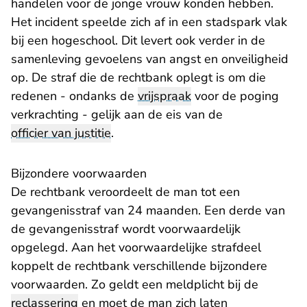
handelen voor de jonge vrouw konden hebben.
Het incident speelde zich af in een stadspark vlak
bij een hogeschool. Dit levert ook verder in de
samenleving gevoelens van angst en onveiligheid
op. De straf die de rechtbank oplegt is om die
redenen - ondanks de
vrijspraak
voor de poging
verkrachting - gelijk aan de eis van de
officier van justitie
.
Bijzondere voorwaarden
De rechtbank veroordeelt de man tot een
gevangenisstraf van 24 maanden. Een derde van
de gevangenisstraf wordt voorwaardelijk
opgelegd. Aan het voorwaardelijke strafdeel
koppelt de rechtbank verschillende bijzondere
voorwaarden. Zo geldt een meldplicht bij de
reclassering
en moet de man zich laten