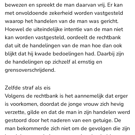
bewezen en spreekt de man daarvan vrij. Er kan
met onvoldoende zekerheid worden vastgesteld
waarop het handelen van de man was gericht.
Hoewel de uiteindelijke intentie van de man niet
kan worden vastgesteld, oordeelt de rechtbank
dat uit de handelingen van de man hoe dan ook
blijkt dat hij kwade bedoelingen had. Daarbij zijn
de handelingen op zichzelf al ernstig en
grensoverschrijdend.
Zelfde straf als eis
Volgens de rechtbank is het aannemelijk dat erger
is voorkomen, doordat de jonge vrouw zich hevig
verzette, gilde en dat de man in zijn handelen werd
gestoord door het naderen van een getuige. De
man bekommerde zich niet om de gevolgen die zijn