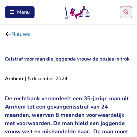
Zoe
Menu
Nieuws
Celstraf voor man die joggende vrouw de bosjes in trok
Arnhem
|
5 december 2024
De rechtbank veroordeelt een 35-jarige man uit
Arnhem tot een gevangenisstraf van 24
maanden, waarvan 8 maanden voorwaardelijk
met voorwaarden. De man hield een joggende
vrouw vast en mishandelde haar. De man moet