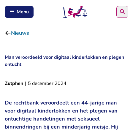
Zoe
Menu
Nieuws
Man veroordeeld voor digitaal kinderlokken en plegen
ontucht
Zutphen
|
5 december 2024
De rechtbank veroordeelt een 44-jarige man
voor digitaal kinderlokken en het plegen van
ontuchtige handelingen met seksueel
binnendringen bij een minderjarig meisje. Hij