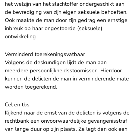
het welzijn van het slachtoffer ondergeschikt aan
de bevrediging van zijn eigen seksuele behoeften.
Ook maakte de man door zijn gedrag een ernstige
inbreuk op haar ongestoorde (seksuele)
ontwikkeling.
Verminderd toerekeningsvatbaar
Volgens de deskundigen lijdt de man aan
meerdere persoonlijkheidsstoornissen. Hierdoor
kunnen de delicten de man in verminderende mate
worden toegerekend.
Cel en tbs
Kijkend naar de ernst van de delicten is volgens de
rechtbank een onvoorwaardelijke gevangenisstraf
van lange duur op zijn plaats. Ze legt dan ook een