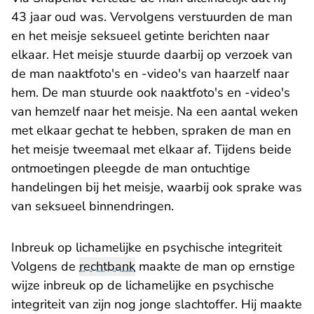
43 jaar oud was. Vervolgens verstuurden de man
en het meisje seksueel getinte berichten naar
elkaar. Het meisje stuurde daarbij op verzoek van
de man naaktfoto's en -video's van haarzelf naar
hem. De man stuurde ook naaktfoto's en -video's
van hemzelf naar het meisje. Na een aantal weken
met elkaar gechat te hebben, spraken de man en
het meisje tweemaal met elkaar af. Tijdens beide
ontmoetingen pleegde de man ontuchtige
handelingen bij het meisje, waarbij ook sprake was
van seksueel binnendringen.
Inbreuk op lichamelijke en psychische integriteit
Volgens de
rechtbank
maakte de man op ernstige
wijze inbreuk op de lichamelijke en psychische
integriteit van zijn nog jonge slachtoffer. Hij maakte