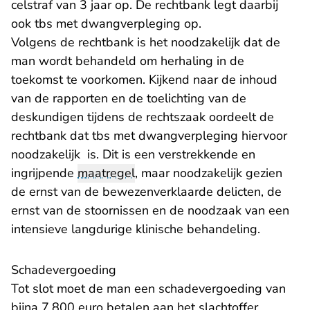
celstraf van 3 jaar op. De rechtbank legt daarbij
ook tbs met dwangverpleging op.
Volgens de rechtbank is het noodzakelijk dat de
man wordt behandeld om herhaling in de
toekomst te voorkomen. Kijkend naar de inhoud
van de rapporten en de toelichting van de
deskundigen tijdens de rechtszaak oordeelt de
rechtbank dat tbs met dwangverpleging hiervoor
noodzakelijk is. Dit is een verstrekkende en
ingrijpende
maatregel
, maar noodzakelijk gezien
de ernst van de bewezenverklaarde delicten, de
ernst van de stoornissen en de noodzaak van een
intensieve langdurige klinische behandeling.
Schadevergoeding
Tot slot moet de man een schadevergoeding van
bijna 7.800 euro betalen aan het slachtoffer.