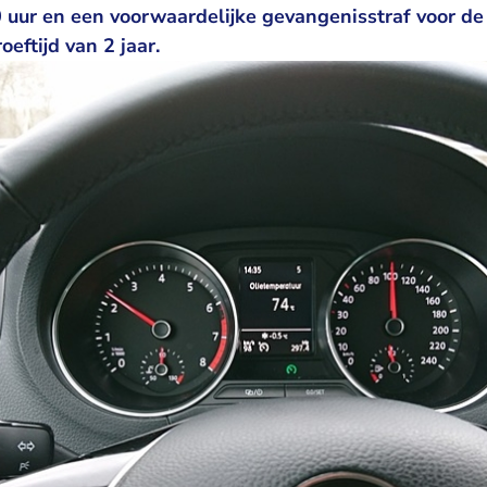
 uur en een voorwaardelijke gevangenisstraf voor de
ftijd van 2 jaar.