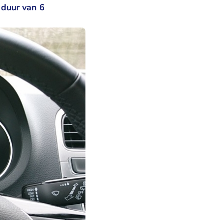
 duur van 6