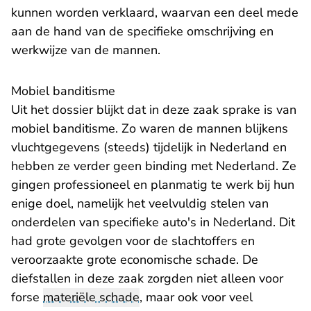
kunnen worden verklaard, waarvan een deel mede
aan de hand van de specifieke omschrijving en
werkwijze van de mannen.
Mobiel banditisme
Uit het dossier blijkt dat in deze zaak sprake is van
mobiel banditisme. Zo waren de mannen blijkens
vluchtgegevens (steeds) tijdelijk in Nederland en
hebben ze verder geen binding met Nederland. Ze
gingen professioneel en planmatig te werk bij hun
enige doel, namelijk het veelvuldig stelen van
onderdelen van specifieke auto's in Nederland. Dit
had grote gevolgen voor de slachtoffers en
veroorzaakte grote economische schade. De
diefstallen in deze zaak zorgden niet alleen voor
forse
materiële schade
, maar ook voor veel