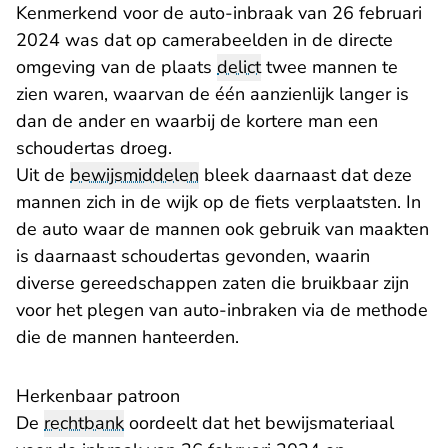
Kenmerkend voor de auto-inbraak van 26 februari
2024 was dat op camerabeelden in de directe
omgeving van de plaats
delict
twee mannen te
zien waren, waarvan de één aanzienlijk langer is
dan de ander en waarbij de kortere man een
schoudertas droeg.
Uit de
bewijsmiddelen
bleek daarnaast dat deze
mannen zich in de wijk op de fiets verplaatsten. In
de auto waar de mannen ook gebruik van maakten
is daarnaast schoudertas gevonden, waarin
diverse gereedschappen zaten die bruikbaar zijn
voor het plegen van auto-inbraken via de methode
die de mannen hanteerden.
Herkenbaar patroon
De
rechtbank
oordeelt dat het bewijsmateriaal