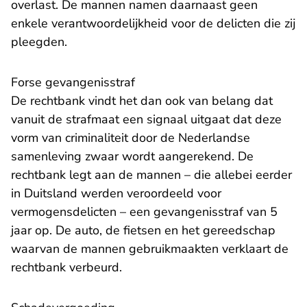
overlast. De mannen namen daarnaast geen
enkele verantwoordelijkheid voor de delicten die zij
pleegden.
Forse gevangenisstraf
De rechtbank vindt het dan ook van belang dat
vanuit de strafmaat een signaal uitgaat dat deze
vorm van criminaliteit door de Nederlandse
samenleving zwaar wordt aangerekend. De
rechtbank legt aan de mannen – die allebei eerder
in Duitsland werden veroordeeld voor
vermogensdelicten – een gevangenisstraf van 5
jaar op. De auto, de fietsen en het gereedschap
waarvan de mannen gebruikmaakten verklaart de
rechtbank verbeurd.