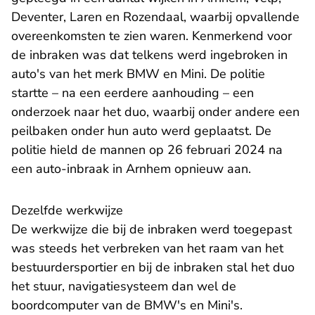
Deventer, Laren en Rozendaal, waarbij opvallende
overeenkomsten te zien waren. Kenmerkend voor
de inbraken was dat telkens werd ingebroken in
auto's van het merk BMW en Mini. De politie
startte – na een eerdere aanhouding – een
onderzoek naar het duo, waarbij onder andere een
peilbaken onder hun auto werd geplaatst. De
politie hield de mannen op 26 februari 2024 na
een auto-inbraak in Arnhem opnieuw aan.
Dezelfde werkwijze
De werkwijze die bij de inbraken werd toegepast
was steeds het verbreken van het raam van het
bestuurdersportier en bij de inbraken stal het duo
het stuur, navigatiesysteem dan wel de
boordcomputer van de BMW's en Mini's.