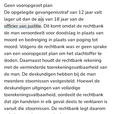
Geen vooropgezet plan
De opgelegde gevangenisstraf van 12 jaar valt
lager uit dan de
eis
van 18 jaar van de
officier van justitie
. Dit komt omdat de rechtbank
de man veroordeelt voor doodslag in plaats van
moord en bedreiging in plaats van poging tot
moord. Volgens de rechtbank was er geen sprake
van een vooropgezet plan om het slachtoffer te
doden. Daarnaast houdt de rechtbank rekening
met de verminderde toerekeningsvatbaarheid van
de man. De deskundigen hebben bij de man
meerdere stoornissen vastgesteld. Hoewel de
deskundigen uitgingen van volledige
toerekeningsvatbaarheid, oordeelt de rechtbank
dat zijn handelen in elk geval deels te verklaren is
vanuit die stoornissen. De rechtbank legt daarom