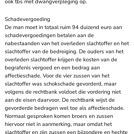
ook tbs met dwangverpleging op.
Schadevergoeding
De man moet in totaal ruim 94 duizend euro aan
schadevergoedingen betalen aan de
nabestaanden van het overleden slachtoffer en het
slachtoffer van de bedreiging. De ouders van het
overleden slachtoffer krijgen de kosten van de
begrafenis vergoed en een bedrag aan
affectieschade. Voor de vier zussen van het
slachtoffer was schokschade gevorderd, maar
volgens de rechtbank voldoet die vordering niet
aan de eisen daarvoor. De rechtbank wijst de
gevorderde bedragen wel toe als affectieschade.
Normaal gesproken komen broers en zussen
hiervoor niet in aanmerking, maar omdat het
slachtoffer en zijn zussen een bijzondere en hechte