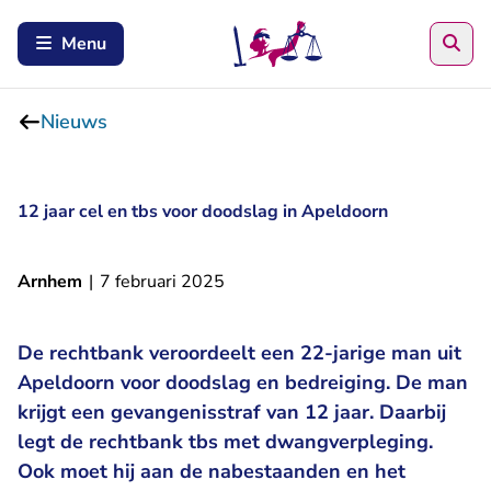
Zoe
Menu
Nieuws
12 jaar cel en tbs voor doodslag in Apeldoorn
Arnhem
|
7 februari 2025
De rechtbank veroordeelt een 22-jarige man uit
Apeldoorn voor doodslag en bedreiging. De man
krijgt een gevangenisstraf van 12 jaar. Daarbij
legt de rechtbank tbs met dwangverpleging.
Ook moet hij aan de nabestaanden en het