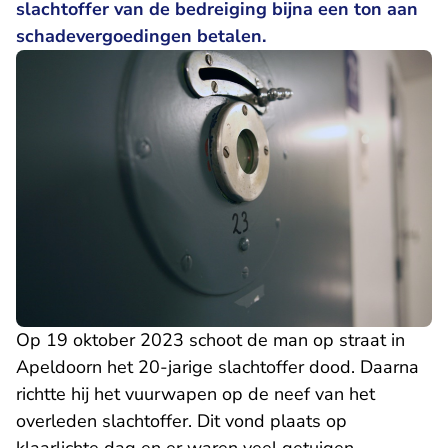
slachtoffer van de bedreiging bijna een ton aan
schadevergoedingen betalen.
Op 19 oktober 2023 schoot de man op straat in
Apeldoorn het 20-jarige slachtoffer dood. Daarna
richtte hij het vuurwapen op de neef van het
overleden slachtoffer. Dit vond plaats op