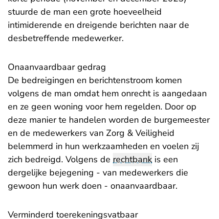
stuurde de man een grote hoeveelheid
intimiderende en dreigende berichten naar de
desbetreffende medewerker.
Onaanvaardbaar gedrag
De bedreigingen en berichtenstroom komen
volgens de man omdat hem onrecht is aangedaan
en ze geen woning voor hem regelden. Door op
deze manier te handelen worden de burgemeester
en de medewerkers van Zorg & Veiligheid
belemmerd in hun werkzaamheden en voelen zij
zich bedreigd. Volgens de
rechtbank
is een
dergelijke bejegening - van medewerkers die
gewoon hun werk doen - onaanvaardbaar.
Verminderd toerekeningsvatbaar