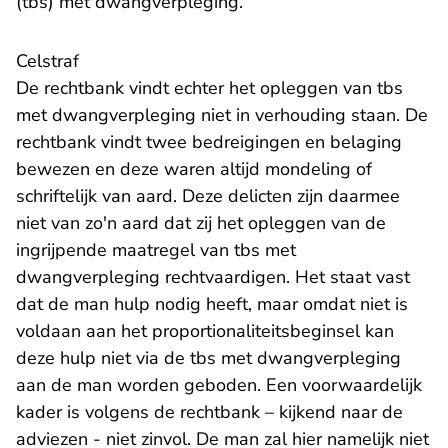
(tbs) met dwangverpleging.
Celstraf
De rechtbank vindt echter het opleggen van tbs
met dwangverpleging niet in verhouding staan. De
rechtbank vindt twee bedreigingen en belaging
bewezen en deze waren altijd mondeling of
schriftelijk van aard. Deze delicten zijn daarmee
niet van zo'n aard dat zij het opleggen van de
ingrijpende maatregel van tbs met
dwangverpleging rechtvaardigen. Het staat vast
dat de man hulp nodig heeft, maar omdat niet is
voldaan aan het proportionaliteitsbeginsel kan
deze hulp niet via de tbs met dwangverpleging
aan de man worden geboden. Een voorwaardelijk
kader is volgens de rechtbank – kijkend naar de
adviezen - niet zinvol. De man zal hier namelijk niet