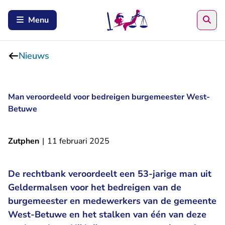
Zoe
Menu
Nieuws
Man veroordeeld voor bedreigen burgemeester West-
Betuwe
Zutphen
|
11 februari 2025
De rechtbank veroordeelt een 53-jarige man uit
Geldermalsen voor het bedreigen van de
burgemeester en medewerkers van de gemeente
West-Betuwe en het stalken van één van deze