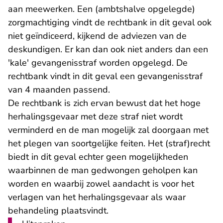
aan meewerken. Een (ambtshalve opgelegde)
zorgmachtiging vindt de rechtbank in dit geval ook
niet geïndiceerd, kijkend de adviezen van de
deskundigen. Er kan dan ook niet anders dan een
'kale' gevangenisstraf worden opgelegd. De
rechtbank vindt in dit geval een gevangenisstraf
van 4 maanden passend.
De rechtbank is zich ervan bewust dat het hoge
herhalingsgevaar met deze straf niet wordt
verminderd en de man mogelijk zal doorgaan met
het plegen van soortgelijke feiten. Het (straf)recht
biedt in dit geval echter geen mogelijkheden
waarbinnen de man gedwongen geholpen kan
worden en waarbij zowel aandacht is voor het
verlagen van het herhalingsgevaar als waar
behandeling plaatsvindt.