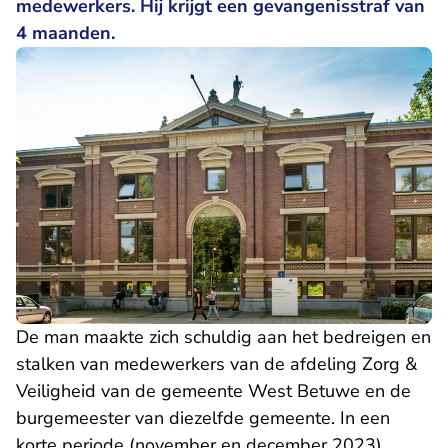
medewerkers. Hij krijgt een gevangenisstraf van
4 maanden.
De man maakte zich schuldig aan het bedreigen en
stalken van medewerkers van de afdeling Zorg &
Veiligheid van de gemeente West Betuwe en de
burgemeester van diezelfde gemeente. In een
korte periode (november en december 2023)