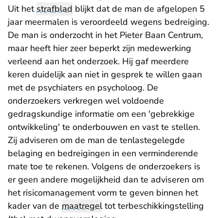
Uit het
strafblad
blijkt dat de man de afgelopen 5
jaar meermalen is veroordeeld wegens bedreiging.
De man is onderzocht in het Pieter Baan Centrum,
maar heeft hier zeer beperkt zijn medewerking
verleend aan het onderzoek. Hij gaf meerdere
keren duidelijk aan niet in gesprek te willen gaan
met de psychiaters en psycholoog. De
onderzoekers verkregen wel voldoende
gedragskundige informatie om een 'gebrekkige
ontwikkeling' te onderbouwen en vast te stellen.
Zij adviseren om de man de tenlastegelegde
belaging en bedreigingen in een verminderende
mate toe te rekenen. Volgens de onderzoekers is
er geen andere mogelijkheid dan te adviseren om
het risicomanagement vorm te geven binnen het
kader van de
maatregel
tot terbeschikkingstelling