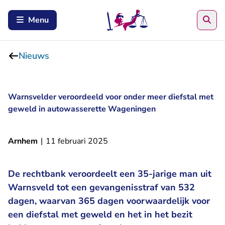
Zoe
Menu
Nieuws
Warnsvelder veroordeeld voor onder meer diefstal met
geweld in autowasserette Wageningen
Arnhem
|
11 februari 2025
De rechtbank veroordeelt een 35-jarige man uit
Warnsveld tot een gevangenisstraf van 532
dagen, waarvan 365 dagen voorwaardelijk voor
een diefstal met geweld en het in het bezit