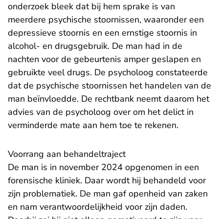
onderzoek bleek dat bij hem sprake is van
meerdere psychische stoornissen, waaronder een
depressieve stoornis en een ernstige stoornis in
alcohol- en drugsgebruik. De man had in de
nachten voor de gebeurtenis amper geslapen en
gebruikte veel drugs. De psycholoog constateerde
dat de psychische stoornissen het handelen van de
man beïnvloedde. De rechtbank neemt daarom het
advies van de psycholoog over om het delict in
verminderde mate aan hem toe te rekenen.
Voorrang aan behandeltraject
De man is in november 2024 opgenomen in een
forensische kliniek. Daar wordt hij behandeld voor
zijn problematiek. De man gaf openheid van zaken
en nam verantwoordelijkheid voor zijn daden.