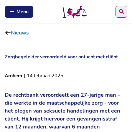
Zoe
Menu
Nieuws
Zorgbegeleider veroordeeld voor ontucht met cliënt
Arnhem
|
14 februari 2025
De rechtbank veroordeelt een 27-jarige man –
die werkte in de maatschappelijke zorg - voor
het plegen van seksuele handelingen met een
cliënt. Hij krijgt hiervoor een gevangenisstraf
van 12 maanden, waarvan 6 maanden