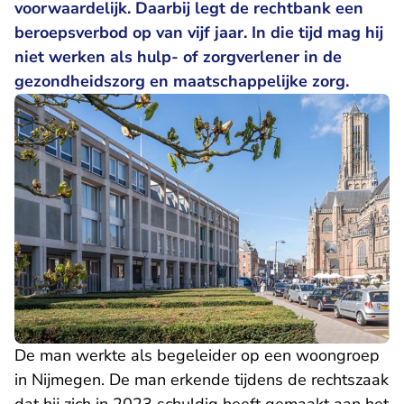
voorwaardelijk. Daarbij legt de rechtbank een
beroepsverbod op van vijf jaar. In die tijd mag hij
niet werken als hulp- of zorgverlener in de
gezondheidszorg en maatschappelijke zorg.
De man werkte als begeleider op een woongroep
in Nijmegen. De man erkende tijdens de rechtszaak