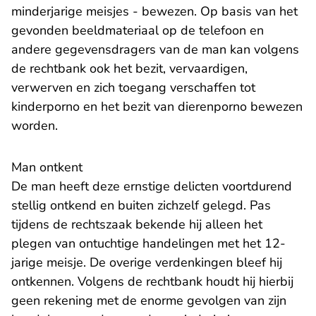
minderjarige meisjes - bewezen. Op basis van het
gevonden beeldmateriaal op de telefoon en
andere gegevensdragers van de man kan volgens
de rechtbank ook het bezit, vervaardigen,
verwerven en zich toegang verschaffen tot
kinderporno en het bezit van dierenporno bewezen
worden.
Man ontkent
De man heeft deze ernstige delicten voortdurend
stellig ontkend en buiten zichzelf gelegd. Pas
tijdens de rechtszaak bekende hij alleen het
plegen van ontuchtige handelingen met het 12-
jarige meisje. De overige verdenkingen bleef hij
ontkennen. Volgens de rechtbank houdt hij hierbij
geen rekening met de enorme gevolgen van zijn