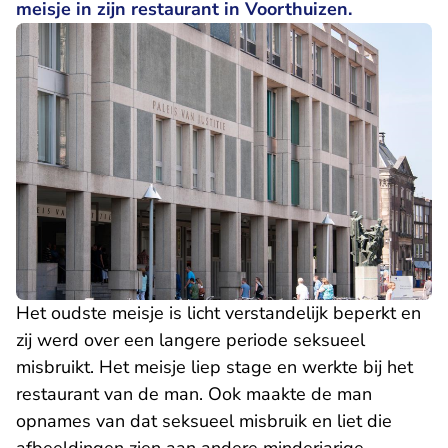
meisje in zijn restaurant in Voorthuizen.
Het oudste meisje is licht verstandelijk beperkt en
zij werd over een langere periode seksueel
misbruikt. Het meisje liep stage en werkte bij het
restaurant van de man. Ook maakte de man
opnames van dat seksueel misbruik en liet die