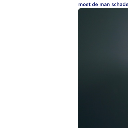
moet de man schadev