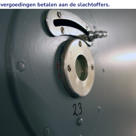
ergoedingen betalen aan de slachtoffers.