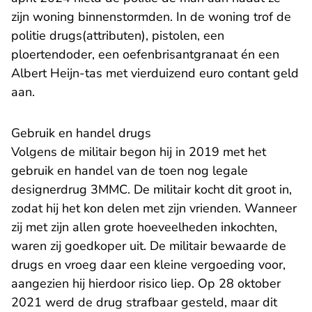
zijn woning binnenstormden. In de woning trof de
politie drugs(attributen), pistolen, een
ploertendoder, een oefenbrisantgranaat én een
Albert Heijn-tas met vierduizend euro contant geld
aan.
Gebruik en handel drugs
Volgens de militair begon hij in 2019 met het
gebruik en handel van de toen nog legale
designerdrug 3MMC. De militair kocht dit groot in,
zodat hij het kon delen met zijn vrienden. Wanneer
zij met zijn allen grote hoeveelheden inkochten,
waren zij goedkoper uit. De militair bewaarde de
drugs en vroeg daar een kleine vergoeding voor,
aangezien hij hierdoor risico liep. Op 28 oktober
2021 werd de drug strafbaar gesteld, maar dit