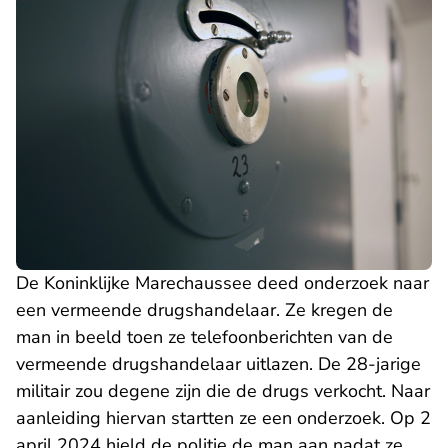
De Koninklijke Marechaussee deed onderzoek naar
een vermeende drugshandelaar. Ze kregen de
man in beeld toen ze telefoonberichten van de
vermeende drugshandelaar uitlazen. De 28-jarige
militair zou degene zijn die de drugs verkocht. Naar
aanleiding hiervan startten ze een onderzoek. Op 2
april 2024 hield de politie de man aan nadat ze