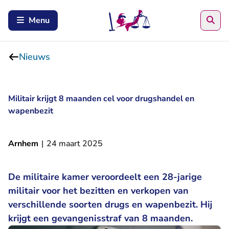
Zoe
Menu
Nieuws
Militair krijgt 8 maanden cel voor drugshandel en
wapenbezit
Arnhem
|
24 maart 2025
De militaire kamer veroordeelt een 28-jarige
militair voor het bezitten en verkopen van
verschillende soorten drugs en wapenbezit. Hij
krijgt een gevangenisstraf van 8 maanden.