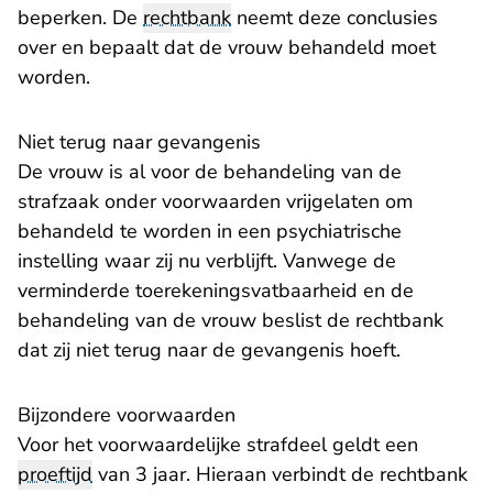
beperken. De
rechtbank
neemt deze conclusies
over en bepaalt dat de vrouw behandeld moet
worden.
Niet terug naar gevangenis
De vrouw is al voor de behandeling van de
strafzaak onder voorwaarden vrijgelaten om
behandeld te worden in een psychiatrische
instelling waar zij nu verblijft. Vanwege de
verminderde toerekeningsvatbaarheid en de
behandeling van de vrouw beslist de rechtbank
dat zij niet terug naar de gevangenis hoeft.
Bijzondere voorwaarden
Voor het voorwaardelijke strafdeel geldt een
proeftijd
van 3 jaar. Hieraan verbindt de rechtbank