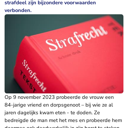
strafdeel zijn bijzondere voorwaarden
verbonden.
Op 9 november 2023 probeerde de vrouw een
84-jarige vriend en dorpsgenoot – bij wie ze al
jaren dagelijks kwam eten - te doden. Ze
bedreigde de man met het mes en probeerde hem