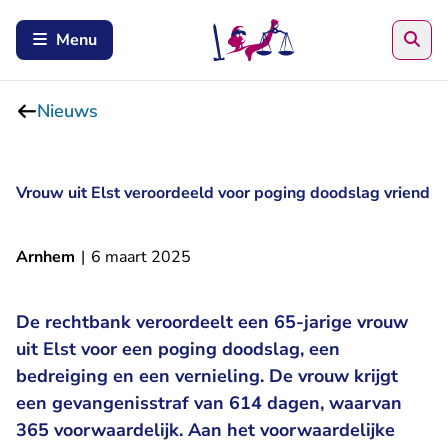
Zoe
Menu
Nieuws
Vrouw uit Elst veroordeeld voor poging doodslag vriend
Arnhem
|
6 maart 2025
De rechtbank veroordeelt een 65-jarige vrouw
uit Elst voor een poging doodslag, een
bedreiging en een vernieling. De vrouw krijgt
een gevangenisstraf van 614 dagen, waarvan
365 voorwaardelijk. Aan het voorwaardelijke