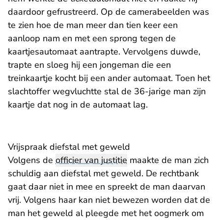
daardoor gefrustreerd. Op de camerabeelden was
te zien hoe de man meer dan tien keer een
aanloop nam en met een sprong tegen de
kaartjesautomaat aantrapte. Vervolgens duwde,
trapte en sloeg hij een jongeman die een
treinkaartje kocht bij een ander automaat. Toen het
slachtoffer wegvluchtte stal de 36-jarige man zijn
kaartje dat nog in de automaat lag.
Vrijspraak diefstal met geweld
Volgens de
officier van justitie
maakte de man zich
schuldig aan diefstal met geweld. De rechtbank
gaat daar niet in mee en spreekt de man daarvan
vrij. Volgens haar kan niet bewezen worden dat de
man het geweld al pleegde met het oogmerk om