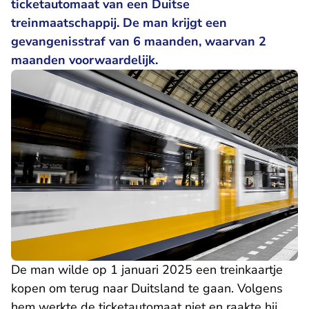
ticketautomaat van een Duitse
treinmaatschappij. De man krijgt een
gevangenisstraf van 6 maanden, waarvan 2
maanden voorwaardelijk.
De man wilde op 1 januari 2025 een treinkaartje
kopen om terug naar Duitsland te gaan. Volgens
hem werkte de ticketautomaat niet en raakte hij