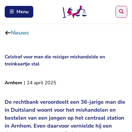
Zoe
Menu
Nieuws
Celstraf voor man die reiziger mishandelde en
treinkaartje stal
Arnhem
|
24 april 2025
De rechtbank veroordeelt een 36-jarige man die
in Duitsland woont voor het mishandelen en
bestelen van een jongen op het centraal station
in Arnhem. Even daarvoor vernielde hij een