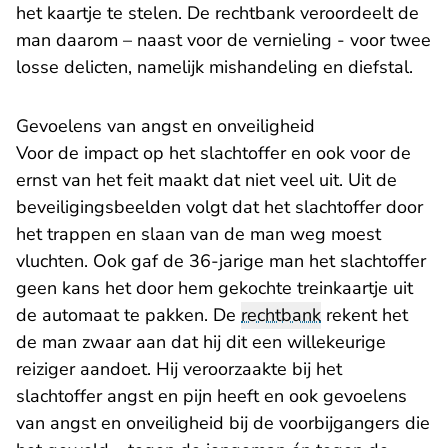
het kaartje te stelen. De rechtbank veroordeelt de
man daarom – naast voor de vernieling - voor twee
losse delicten, namelijk mishandeling en diefstal.
Gevoelens van angst en onveiligheid
Voor de impact op het slachtoffer en ook voor de
ernst van het feit maakt dat niet veel uit. Uit de
beveiligingsbeelden volgt dat het slachtoffer door
het trappen en slaan van de man weg moest
vluchten. Ook gaf de 36-jarige man het slachtoffer
geen kans het door hem gekochte treinkaartje uit
de automaat te pakken. De
rechtbank
rekent het
de man zwaar aan dat hij dit een willekeurige
reiziger aandoet. Hij veroorzaakte bij het
slachtoffer angst en pijn heeft en ook gevoelens
van angst en onveiligheid bij de voorbijgangers die