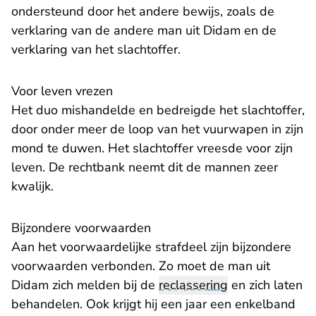
ondersteund door het andere bewijs, zoals de
verklaring van de andere man uit Didam en de
verklaring van het slachtoffer.
Voor leven vrezen
Het duo mishandelde en bedreigde het slachtoffer,
door onder meer de loop van het vuurwapen in zijn
mond te duwen. Het slachtoffer vreesde voor zijn
leven. De rechtbank neemt dit de mannen zeer
kwalijk.
Bijzondere voorwaarden
Aan het voorwaardelijke strafdeel zijn bijzondere
voorwaarden verbonden. Zo moet de man uit
Didam zich melden bij de
reclassering
en zich laten
behandelen. Ook krijgt hij een jaar een enkelband