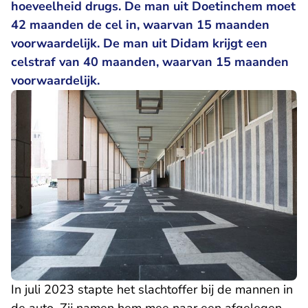
hoeveelheid drugs. De man uit Doetinchem moet
42 maanden de cel in, waarvan 15 maanden
voorwaardelijk. De man uit Didam krijgt een
celstraf van 40 maanden, waarvan 15 maanden
voorwaardelijk.
In juli 2023 stapte het slachtoffer bij de mannen in