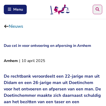
Zoe
Menu
Nieuws
Duo cel in voor ontvoering en afpersing in Arnhem
Arnhem
|
10 april 2025
De rechtbank veroordeelt een 22-jarige man uit
Didam en een 26-jarige man uit Doetinchem
voor het ontvoeren en afpersen van een man. De
Doetinchemmer maakte zich daarnaast schuldig
aan het bezitten van een taser en een