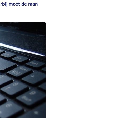
arbij moet de man