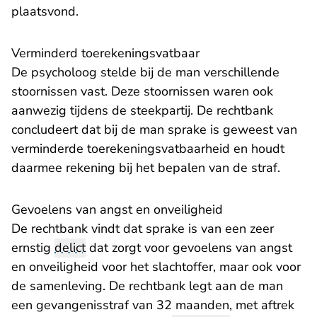
plaatsvond.
Verminderd toerekeningsvatbaar
De psycholoog stelde bij de man verschillende
stoornissen vast. Deze stoornissen waren ook
aanwezig tijdens de steekpartij. De rechtbank
concludeert dat bij de man sprake is geweest van
verminderde toerekeningsvatbaarheid en houdt
daarmee rekening bij het bepalen van de straf.
Gevoelens van angst en onveiligheid
De rechtbank vindt dat sprake is van een zeer
ernstig
delict
dat zorgt voor gevoelens van angst
en onveiligheid voor het slachtoffer, maar ook voor
de samenleving. De rechtbank legt aan de man
een gevangenisstraf van 32 maanden, met aftrek