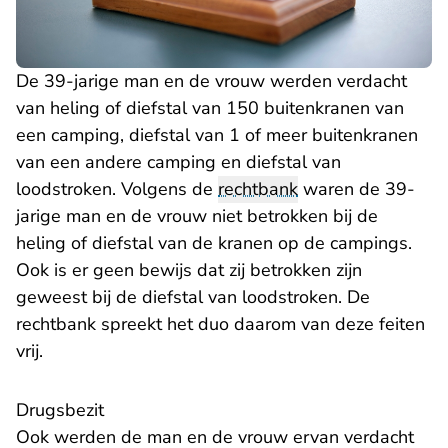
De 39-jarige man en de vrouw werden verdacht
van heling of diefstal van 150 buitenkranen van
een camping, diefstal van 1 of meer buitenkranen
van een andere camping en diefstal van
loodstroken. Volgens de
rechtbank
waren de 39-
jarige man en de vrouw niet betrokken bij de
heling of diefstal van de kranen op de campings.
Ook is er geen bewijs dat zij betrokken zijn
geweest bij de diefstal van loodstroken. De
rechtbank spreekt het duo daarom van deze feiten
vrij.
Drugsbezit
Ook werden de man en de vrouw ervan verdacht