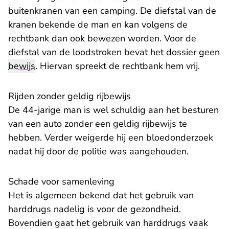
buitenkranen van een camping. De diefstal van de
kranen bekende de man en kan volgens de
rechtbank dan ook bewezen worden. Voor de
diefstal van de loodstroken bevat het dossier geen
bewijs
. Hiervan spreekt de rechtbank hem vrij.
Rijden zonder geldig rijbewijs
De 44-jarige man is wel schuldig aan het besturen
van een auto zonder een geldig rijbewijs te
hebben. Verder weigerde hij een bloedonderzoek
nadat hij door de politie was aangehouden.
Schade voor samenleving
Het is algemeen bekend dat het gebruik van
harddrugs nadelig is voor de gezondheid.
Bovendien gaat het gebruik van harddrugs vaak