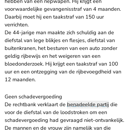
hebben van een nepwapen. Hij krijgt een
voorwaardelijke gevangenisstraf van 4 maanden.
Daarbij moet hij een taakstraf van 150 uur
verrichten.
De 44-jarige man maakte zich schuldig aan de
diefstal van lege blikjes en flesjes, diefstal van
buitenkranen, het besturen van een auto zonder
geldig rijbewijs en het weigeren van een
bloedonderzoek. Hij krijgt een taakstraf van 100
uur en een ontzegging van de rijbevoegdheid van
12 maanden.
Geen schadevergoeding
De rechtbank verklaart de
benadeelde partij
die
voor de diefstal van de loodstroken om een
schadevergoeding had gevraagd niet-ontvankelijk.
De mannen en de vrouw zijn namelijk van die