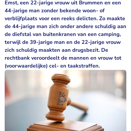
Emst, een 22-jarige vrouw uit Brummen en een
44-jarige man zonder bekende woon- of
verblijfplaats voor een reeks delicten. Zo maakte
de 44-jarige man zich onder andere schuldig aan
de diefstal van buitenkranen van een camping,
terwijl de 39-jarige man en de 22-jarige vrouw
zich schuldig maakten aan drugsbezit. De
rechtbank veroordeelt de mannen en vrouw tot
(voorwaardelijke) cel- en taakstraffen.