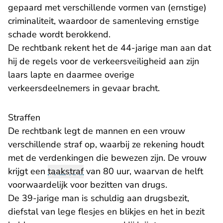
gepaard met verschillende vormen van (ernstige)
criminaliteit, waardoor de samenleving ernstige
schade wordt berokkend.
De rechtbank rekent het de 44-jarige man aan dat
hij de regels voor de verkeersveiligheid aan zijn
laars lapte en daarmee overige
verkeersdeelnemers in gevaar bracht.
Straffen
De rechtbank legt de mannen en een vrouw
verschillende straf op, waarbij ze rekening houdt
met de verdenkingen die bewezen zijn. De vrouw
krijgt een
taakstraf
van 80 uur, waarvan de helft
voorwaardelijk voor bezitten van drugs.
De 39-jarige man is schuldig aan drugsbezit,
diefstal van lege flesjes en blikjes en het in bezit