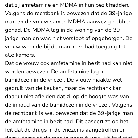
dat zij amfetamine en MDMA in hun bezit hadden.
Volgens de rechtbank is bewezen dat de 39-jarige
man en de vrouw samen MDMA aanwezig hebben
gehad. De MDMA lag in de woning van de 39-
jarige man en was niet verstopt of opgeborgen. De
vrouw woonde bij de man in en had toegang tot
alle kamers.
Dat de vrouw ook amfetamine in bezit had kan niet
worden bewezen. De amfetamine lag in
bamidozen in de vriezer. De vrouw maakte wel
gebruik van de keuken, maar de rechtbank kan
daaruit niet afleiden dat zij op de hoogte was van
de inhoud van de bamidozen in de vriezer. Volgens
de rechtbank is wel bewezen dat de 39-jarige man
de amfetamine in bezit had. Dit baseert ze op het
feit dat de drugs in de vriezer is aangetroffen en