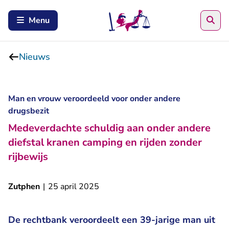
Zoe
Menu
Nieuws
Man en vrouw veroordeeld voor onder andere
drugsbezit
Medeverdachte schuldig aan onder andere
diefstal kranen camping en rijden zonder
rijbewijs
Zutphen
|
25 april 2025
De rechtbank veroordeelt een 39-jarige man uit