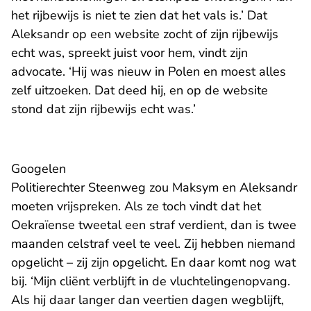
het rijbewijs is niet te zien dat het vals is.’ Dat
Aleksandr op een website zocht of zijn rijbewijs
echt was, spreekt juist voor hem, vindt zijn
advocate. ‘Hij was nieuw in Polen en moest alles
zelf uitzoeken. Dat deed hij, en op de website
stond dat zijn rijbewijs echt was.’
Googelen
Politierechter Steenweg zou Maksym en Aleksandr
moeten vrijspreken. Als ze toch vindt dat het
Oekraïense tweetal een straf verdient, dan is twee
maanden celstraf veel te veel. Zij hebben niemand
opgelicht – zij zijn opgelicht. En daar komt nog wat
bij. ‘Mijn cliënt verblijft in de vluchtelingenopvang.
Als hij daar langer dan veertien dagen wegblijft,