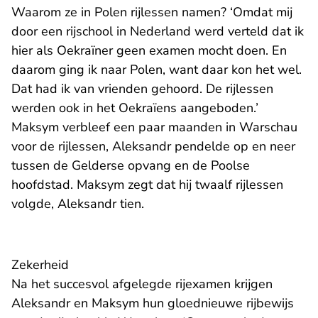
Waarom ze in Polen rijlessen namen? ‘Omdat mij
door een rijschool in Nederland werd verteld dat ik
hier als Oekraïner geen examen mocht doen. En
daarom ging ik naar Polen, want daar kon het wel.
Dat had ik van vrienden gehoord. De rijlessen
werden ook in het Oekraïens aangeboden.’
Maksym verbleef een paar maanden in Warschau
voor de rijlessen, Aleksandr pendelde op en neer
tussen de Gelderse opvang en de Poolse
hoofdstad. Maksym zegt dat hij twaalf rijlessen
volgde, Aleksandr tien.
Zekerheid
Na het succesvol afgelegde rijexamen krijgen
Aleksandr en Maksym hun gloednieuwe rijbewijs