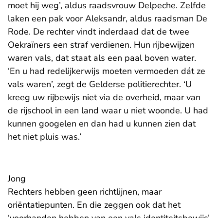
moet hij weg’, aldus raadsvrouw Delpeche. Zelfde
laken een pak voor Aleksandr, aldus raadsman De
Rode. De rechter vindt inderdaad dat de twee
Oekraïners een straf verdienen. Hun rijbewijzen
waren vals, dat staat als een paal boven water.
‘En u had redelijkerwijs moeten vermoeden dát ze
vals waren’, zegt de Gelderse politierechter. ‘U
kreeg uw rijbewijs niet via de overheid, maar van
de rijschool in een land waar u niet woonde. U had
kunnen googelen en dan had u kunnen zien dat
het niet pluis was.’
Jong
Rechters hebben geen richtlijnen, maar
oriëntatiepunten. En die zeggen ook dat het