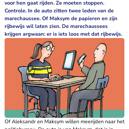
voor hen gaat rijden. Ze moeten stoppen.
Controle. In de auto zitten twee leden van de
marechaussee. Of Maksym de papieren en zijn
rijbewijs wil laten zien. De marechaussees
krijgen argwaan: er is iets loos met dat rijbewijs.
Of Aleksandr en Maksym willen meerijden naar het