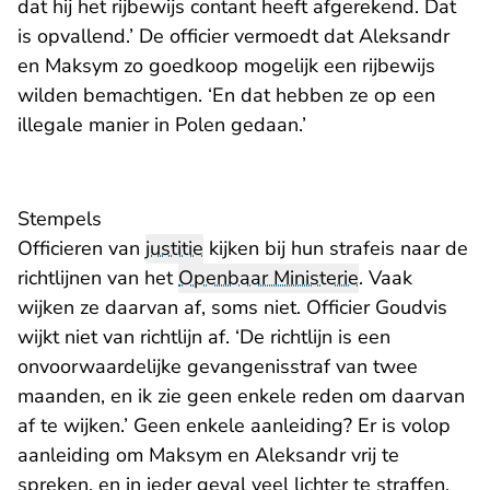
dat hij het rijbewijs contant heeft afgerekend. Dat
is opvallend.’ De officier vermoedt dat Aleksandr
en Maksym zo goedkoop mogelijk een rijbewijs
wilden bemachtigen. ‘En dat hebben ze op een
illegale manier in Polen gedaan.’
Stempels
Officieren van
justitie
kijken bij hun strafeis naar de
richtlijnen van het
Openbaar Ministerie
. Vaak
wijken ze daarvan af, soms niet. Officier Goudvis
wijkt niet van richtlijn af. ‘De richtlijn is een
onvoorwaardelijke gevangenisstraf van twee
maanden, en ik zie geen enkele reden om daarvan
af te wijken.’ Geen enkele aanleiding? Er is volop
aanleiding om Maksym en Aleksandr vrij te
spreken, en in ieder geval veel lichter te straffen,