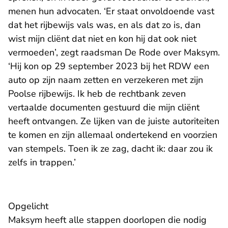
menen hun advocaten. ‘Er staat onvoldoende vast
dat het rijbewijs vals was, en als dat zo is, dan
wist mijn cliënt dat niet en kon hij dat ook niet
vermoeden’, zegt raadsman De Rode over Maksym.
‘Hij kon op 29 september 2023 bij het RDW een
auto op zijn naam zetten en verzekeren met zijn
Poolse rijbewijs. Ik heb de rechtbank zeven
vertaalde documenten gestuurd die mijn cliënt
heeft ontvangen. Ze lijken van de juiste autoriteiten
te komen en zijn allemaal ondertekend en voorzien
van stempels. Toen ik ze zag, dacht ik: daar zou ik
zelfs in trappen.’
Opgelicht
Maksym heeft alle stappen doorlopen die nodig