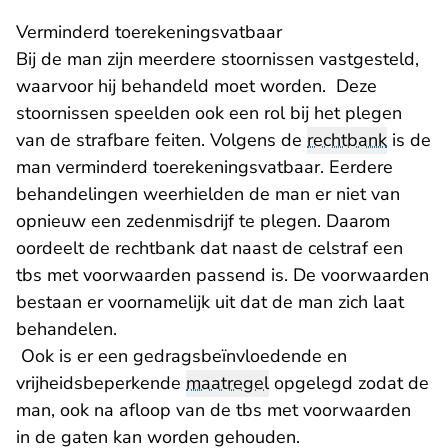
Verminderd toerekeningsvatbaar
Bij de man zijn meerdere stoornissen vastgesteld,
waarvoor hij behandeld moet worden. Deze
stoornissen speelden ook een rol bij het plegen
van de strafbare feiten. Volgens de
rechtbank
is de
man verminderd toerekeningsvatbaar. Eerdere
behandelingen weerhielden de man er niet van
opnieuw een zedenmisdrijf te plegen. Daarom
oordeelt de rechtbank dat naast de celstraf een
tbs met voorwaarden passend is. De voorwaarden
bestaan er voornamelijk uit dat de man zich laat
behandelen.
Ook is er een gedragsbeïnvloedende en
vrijheidsbeperkende
maatregel
opgelegd zodat de
man, ook na afloop van de tbs met voorwaarden
in de gaten kan worden gehouden.