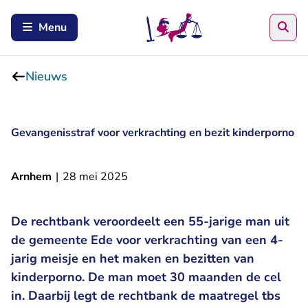
Zoe
Menu
Nieuws
Gevangenisstraf voor verkrachting en bezit kinderporno
Arnhem
|
28 mei 2025
De rechtbank veroordeelt een 55-jarige man uit
de gemeente Ede voor verkrachting van een 4-
jarig meisje en het maken en bezitten van
kinderporno. De man moet 30 maanden de cel
in. Daarbij legt de rechtbank de maatregel tbs