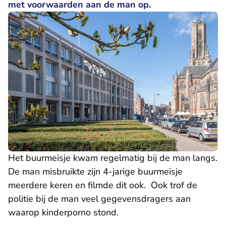
met voorwaarden aan de man op.
Het buurmeisje kwam regelmatig bij de man langs.
De man misbruikte zijn 4-jarige buurmeisje
meerdere keren en filmde dit ook. Ook trof de
politie bij de man veel gegevensdragers aan
waarop kinderporno stond.