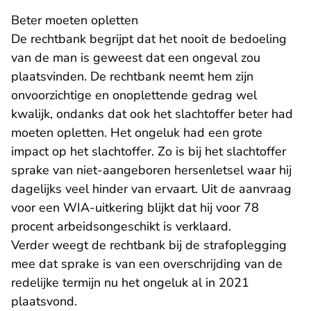
Beter moeten opletten
De rechtbank begrijpt dat het nooit de bedoeling
van de man is geweest dat een ongeval zou
plaatsvinden. De rechtbank neemt hem zijn
onvoorzichtige en onoplettende gedrag wel
kwalijk, ondanks dat ook het slachtoffer beter had
moeten opletten. Het ongeluk had een grote
impact op het slachtoffer. Zo is bij het slachtoffer
sprake van niet-aangeboren hersenletsel waar hij
dagelijks veel hinder van ervaart. Uit de aanvraag
voor een WIA-uitkering blijkt dat hij voor 78
procent arbeidsongeschikt is verklaard.
Verder weegt de rechtbank bij de strafoplegging
mee dat sprake is van een overschrijding van de
redelijke termijn nu het ongeluk al in 2021
plaatsvond.