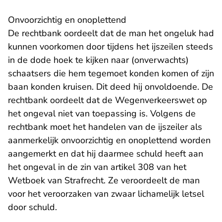
Onvoorzichtig en onoplettend
De rechtbank oordeelt dat de man het ongeluk had
kunnen voorkomen door tijdens het ijszeilen steeds
in de dode hoek te kijken naar (onverwachts)
schaatsers die hem tegemoet konden komen of zijn
baan konden kruisen. Dit deed hij onvoldoende. De
rechtbank oordeelt dat de Wegenverkeerswet op
het ongeval niet van toepassing is. Volgens de
rechtbank moet het handelen van de ijszeiler als
aanmerkelijk onvoorzichtig en onoplettend worden
aangemerkt en dat hij daarmee schuld heeft aan
het ongeval in de zin van artikel 308 van het
Wetboek van Strafrecht. Ze veroordeelt de man
voor het veroorzaken van zwaar lichamelijk letsel
door schuld.