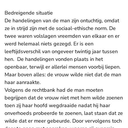
Bedreigende situatie
De handelingen van de man zijn ontuchtig, omdat
ze in strijd zijn met de sociaal-ethische norm. De
twee waren volslagen vreemden van elkaar en er
werd helemaal niets gezegd. Er is een
leeftijdsverschil van ongeveer twintig jaar tussen
hen. De handelingen vonden plaats in het
openbaar, terwijl er allerlei mensen voorbij liepen.
Maar boven alles: de vrouw wilde niet dat de man
haar aanraakte.
Volgens de rechtbank had de man moeten
begrijpen dat de vrouw niet met hem wilde zoenen
toen zij haar hoofd wegdraaide nadat hij haar
onverhoeds probeerde te zoenen, laat staan dat ze
wilde dat er meer gebeurde. Door vervolgens toch