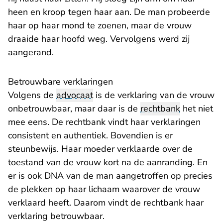
heen en kroop tegen haar aan. De man probeerde
haar op haar mond te zoenen, maar de vrouw
draaide haar hoofd weg. Vervolgens werd zij
aangerand.
Betrouwbare verklaringen
Volgens de
advocaat
is de verklaring van de vrouw
onbetrouwbaar, maar daar is de
rechtbank
het niet
mee eens. De rechtbank vindt haar verklaringen
consistent en authentiek. Bovendien is er
steunbewijs. Haar moeder verklaarde over de
toestand van de vrouw kort na de aanranding. En
er is ook DNA van de man aangetroffen op precies
de plekken op haar lichaam waarover de vrouw
verklaard heeft. Daarom vindt de rechtbank haar
verklaring betrouwbaar.