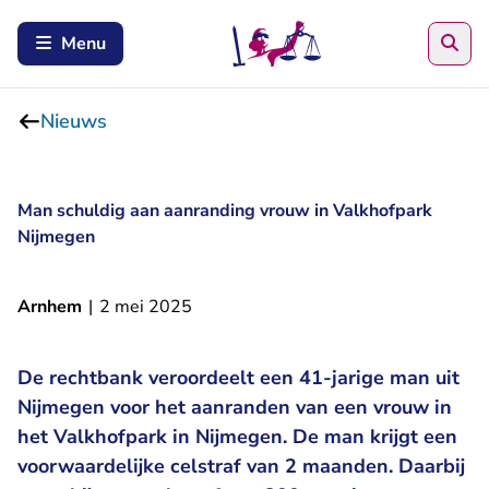
Zoe
Menu
Nieuws
Man schuldig aan aanranding vrouw in Valkhofpark
Nijmegen
Arnhem
|
2 mei 2025
De rechtbank veroordeelt een 41-jarige man uit
Nijmegen voor het aanranden van een vrouw in
het Valkhofpark in Nijmegen. De man krijgt een
voorwaardelijke celstraf van 2 maanden. Daarbij