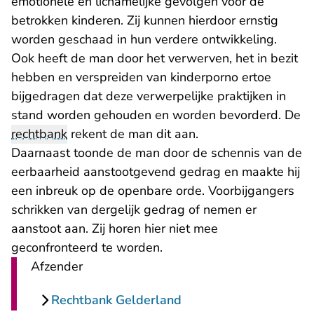
emotionele en lichamelijke gevolgen voor de
betrokken kinderen. Zij kunnen hierdoor ernstig
worden geschaad in hun verdere ontwikkeling.
Ook heeft de man door het verwerven, het in bezit
hebben en verspreiden van kinderporno ertoe
bijgedragen dat deze verwerpelijke praktijken in
stand worden gehouden en worden bevorderd. De
rechtbank
rekent de man dit aan.
Daarnaast toonde de man door de schennis van de
eerbaarheid aanstootgevend gedrag en maakte hij
een inbreuk op de openbare orde. Voorbijgangers
schrikken van dergelijk gedrag of nemen er
aanstoot aan. Zij horen hier niet mee
geconfronteerd te worden.
Afzender
Rechtbank Gelderland