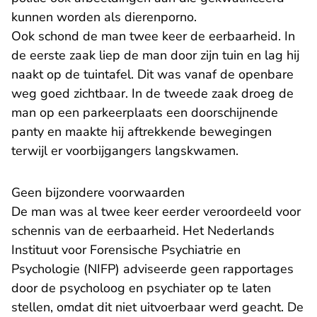
kunnen worden als dierenporno.
Ook schond de man twee keer de eerbaarheid. In
de eerste zaak liep de man door zijn tuin en lag hij
naakt op de tuintafel. Dit was vanaf de openbare
weg goed zichtbaar. In de tweede zaak droeg de
man op een parkeerplaats een doorschijnende
panty en maakte hij aftrekkende bewegingen
terwijl er voorbijgangers langskwamen.
Geen bijzondere voorwaarden
De man was al twee keer eerder veroordeeld voor
schennis van de eerbaarheid. Het Nederlands
Instituut voor Forensische Psychiatrie en
Psychologie (NIFP) adviseerde geen rapportages
door de psycholoog en psychiater op te laten
stellen, omdat dit niet uitvoerbaar werd geacht. De