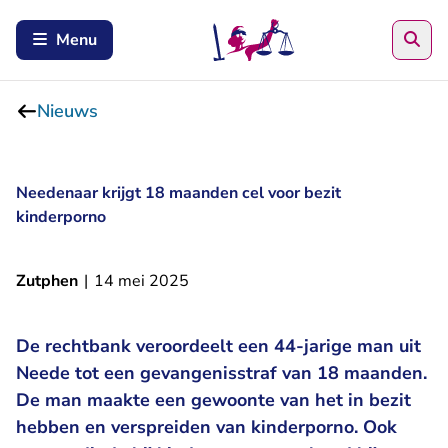
Zoe
Menu
Nieuws
Needenaar krijgt 18 maanden cel voor bezit
kinderporno
Zutphen
|
14 mei 2025
De rechtbank veroordeelt een 44-jarige man uit
Neede tot een gevangenisstraf van 18 maanden.
De man maakte een gewoonte van het in bezit
hebben en verspreiden van kinderporno. Ook