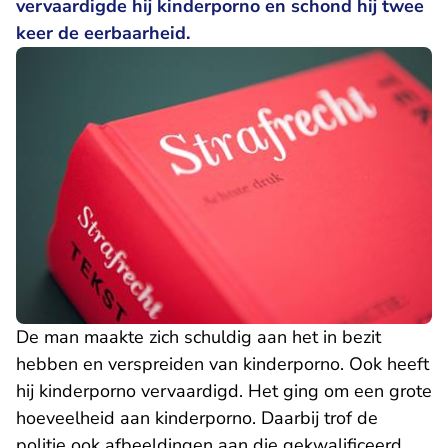
vervaardigde hij kinderporno en schond hij twee
keer de eerbaarheid.
De man maakte zich schuldig aan het in bezit
hebben en verspreiden van kinderporno. Ook heeft
hij kinderporno vervaardigd. Het ging om een grote
hoeveelheid aan kinderporno. Daarbij trof de
politie ook afbeeldingen aan die gekwalificeerd