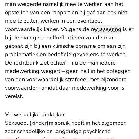
man weigerde namelijk mee te werken aan het
opstellen van een rapport en hij gaf aan ook niet
mee te zullen werken in een eventueel
voorwaardelijk kader. Volgens de
reclassering
is er
bij de man geen zelfreflectie en zou de man
gebaat zijn bij een klinische opname om aan zijn
problematiek en pedofiele gevoelens te werken.
De rechtbank ziet echter – nu de man iedere
medewerking weigert – geen heil in het opleggen
van een voorwaardelijk strafdeel met bijzondere
voorwaarden, omdat daar medewerking voor is
vereist.
Verwerpelijke praktijken
Seksueel (kinder)misbruik heeft in het algemeen
zeer schadelijke en langdurige psychische,