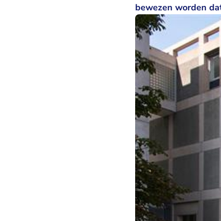
bewezen worden dat 