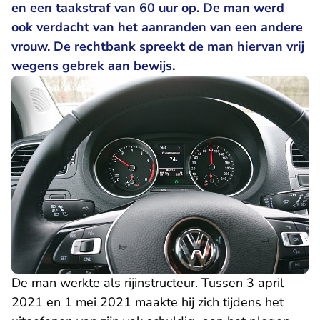
en een taakstraf van 60 uur op. De man werd
ook verdacht van het aanranden van een andere
vrouw. De rechtbank spreekt de man hiervan vrij
wegens gebrek aan bewijs.
De man werkte als rijinstructeur. Tussen 3 april
2021 en 1 mei 2021 maakte hij zich tijdens het