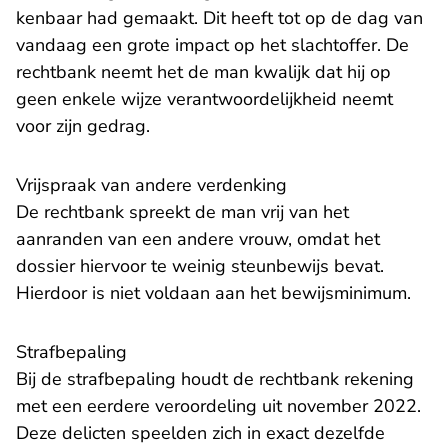
kenbaar had gemaakt. Dit heeft tot op de dag van
vandaag een grote impact op het slachtoffer. De
rechtbank neemt het de man kwalijk dat hij op
geen enkele wijze verantwoordelijkheid neemt
voor zijn gedrag.
Vrijspraak van andere verdenking
De rechtbank spreekt de man vrij van het
aanranden van een andere vrouw, omdat het
dossier hiervoor te weinig steunbewijs bevat.
Hierdoor is niet voldaan aan het bewijsminimum.
Strafbepaling
Bij de strafbepaling houdt de rechtbank rekening
met een eerdere veroordeling uit november 2022.
Deze delicten speelden zich in exact dezelfde