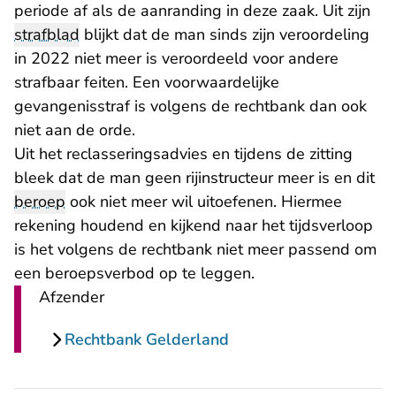
periode af als de aanranding in deze zaak. Uit zijn
strafblad
blijkt dat de man sinds zijn veroordeling
in 2022 niet meer is veroordeeld voor andere
strafbaar feiten. Een voorwaardelijke
gevangenisstraf is volgens de rechtbank dan ook
niet aan de orde.
Uit het reclasseringsadvies en tijdens de zitting
bleek dat de man geen rijinstructeur meer is en dit
beroep
ook niet meer wil uitoefenen. Hiermee
rekening houdend en kijkend naar het tijdsverloop
is het volgens de rechtbank niet meer passend om
een beroepsverbod op te leggen.
Afzender
Rechtbank Gelderland