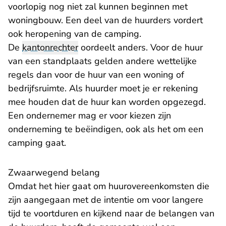
voorlopig nog niet zal kunnen beginnen met
woningbouw. Een deel van de huurders vordert
ook heropening van de camping.
De
kantonrechter
oordeelt anders. Voor de huur
van een standplaats gelden andere wettelijke
regels dan voor de huur van een woning of
bedrijfsruimte. Als huurder moet je er rekening
mee houden dat de huur kan worden opgezegd.
Een ondernemer mag er voor kiezen zijn
onderneming te beëindigen, ook als het om een
camping gaat.
Zwaarwegend belang
Omdat het hier gaat om huurovereenkomsten die
zijn aangegaan met de intentie om voor langere
tijd te voortduren en kijkend naar de belangen van