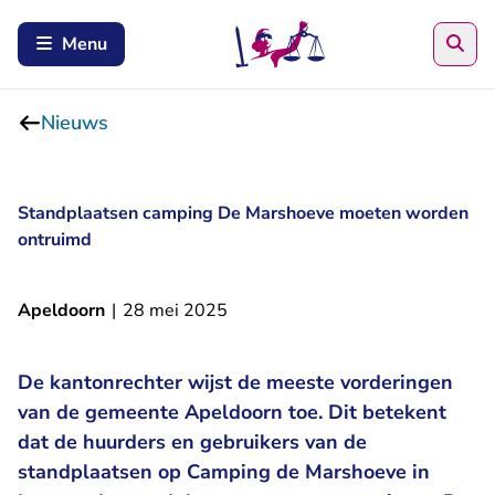
Zoe
Menu
Nieuws
Standplaatsen camping De Marshoeve moeten worden
ontruimd
Apeldoorn
|
28 mei 2025
De kantonrechter wijst de meeste vorderingen
van de gemeente Apeldoorn toe. Dit betekent
dat de huurders en gebruikers van de
standplaatsen op Camping de Marshoeve in