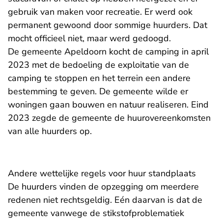
gebruik van maken voor recreatie. Er werd ook
permanent gewoond door sommige huurders. Dat
mocht officieel niet, maar werd gedoogd.
De gemeente Apeldoorn kocht de camping in april
2023 met de bedoeling de exploitatie van de
camping te stoppen en het terrein een andere
bestemming te geven. De gemeente wilde er
woningen gaan bouwen en natuur realiseren. Eind
2023 zegde de gemeente de huurovereenkomsten
van alle huurders op.
Andere wettelijke regels voor huur standplaats
De huurders vinden de opzegging om meerdere
redenen niet rechtsgeldig. Eén daarvan is dat de
gemeente vanwege de stikstofproblematiek