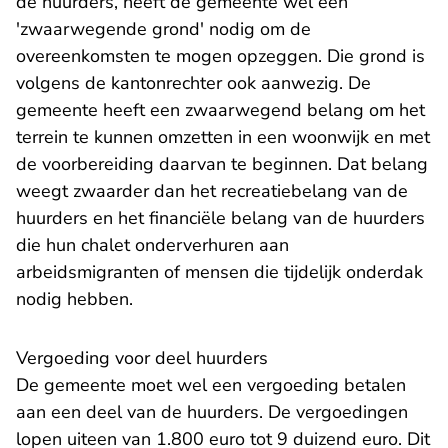
de huurders, heeft de gemeente wel een
'zwaarwegende grond' nodig om de
overeenkomsten te mogen opzeggen. Die grond is
volgens de kantonrechter ook aanwezig. De
gemeente heeft een zwaarwegend belang om het
terrein te kunnen omzetten in een woonwijk en met
de voorbereiding daarvan te beginnen. Dat belang
weegt zwaarder dan het recreatiebelang van de
huurders en het financiële belang van de huurders
die hun chalet onderverhuren aan
arbeidsmigranten of mensen die tijdelijk onderdak
nodig hebben.
Vergoeding voor deel huurders
De gemeente moet wel een vergoeding betalen
aan een deel van de huurders. De vergoedingen
lopen uiteen van 1.800 euro tot 9 duizend euro. Dit