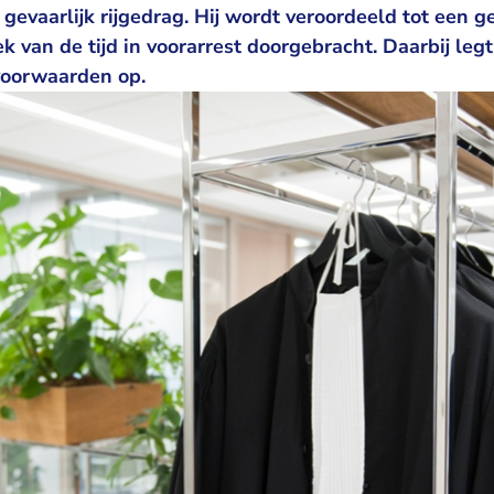
 gevaarlijk rijgedrag. Hij wordt veroordeeld tot een 
k van de tijd in voorarrest doorgebracht. Daarbij leg
voorwaarden op.