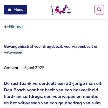
Zoe
Menu
Nieuws
Gevangenisstraf voor drugsbezit, vuurwapenbezit en
witwassen
Arnhem
|
18 juni 2025
De rechtbank veroordeelt een 32-jarige man uit
Den Bosch voor het bezit van een hoeveelheid
hard- en softdrugs, een vuurwapen en munitie
en het witwassen van een geldbedrag van ruim