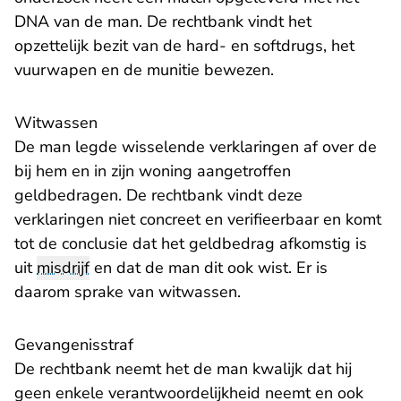
DNA van de man. De rechtbank vindt het
opzettelijk bezit van de hard- en softdrugs, het
vuurwapen en de munitie bewezen.
Witwassen
De man legde wisselende verklaringen af over de
bij hem en in zijn woning aangetroffen
geldbedragen. De rechtbank vindt deze
verklaringen niet concreet en verifieerbaar en komt
tot de conclusie dat het geldbedrag afkomstig is
uit
misdrijf
en dat de man dit ook wist. Er is
daarom sprake van witwassen.
Gevangenisstraf
De rechtbank neemt het de man kwalijk dat hij
geen enkele verantwoordelijkheid neemt en ook