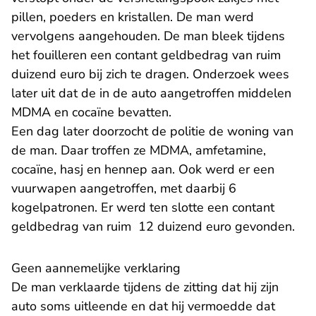
pillen, poeders en kristallen. De man werd
vervolgens aangehouden. De man bleek tijdens
het fouilleren een contant geldbedrag van ruim
duizend euro bij zich te dragen. Onderzoek wees
later uit dat de in de auto aangetroffen middelen
MDMA en cocaïne bevatten.
Een dag later doorzocht de politie de woning van
de man. Daar troffen ze MDMA, amfetamine,
cocaïne, hasj en hennep aan. Ook werd er een
vuurwapen aangetroffen, met daarbij 6
kogelpatronen. Er werd ten slotte een contant
geldbedrag van ruim 12 duizend euro gevonden.
Geen aannemelijke verklaring
De man verklaarde tijdens de zitting dat hij zijn
auto soms uitleende en dat hij vermoedde dat