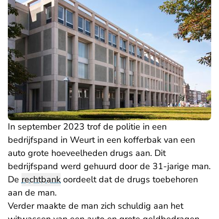
In september 2023 trof de politie in een
bedrijfspand in Weurt in een kofferbak van een
auto grote hoeveelheden drugs aan. Dit
bedrijfspand werd gehuurd door de 31-jarige man.
De
rechtbank
oordeelt dat de drugs toebehoren
aan de man.
Verder maakte de man zich schuldig aan het