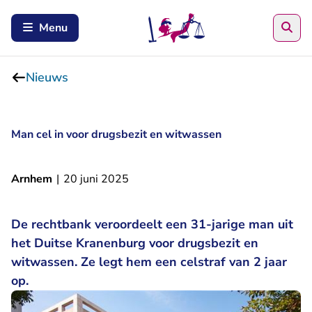
Zoe
Menu
Nieuws
Man cel in voor drugsbezit en witwassen
Arnhem
|
20 juni 2025
De rechtbank veroordeelt een 31-jarige man uit
het Duitse Kranenburg voor drugsbezit en
witwassen. Ze legt hem een celstraf van 2 jaar
op.