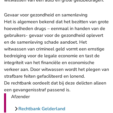
witwassen van een auto en grote geldbedragen.
Gevaar voor gezondheid en samenleving
Het is algemeen bekend dat het bezitten van grote
hoeveelheden drugs – eenmaal in handen van de
gebruikers- gevaar voor de gezondheid oplevert
en de samenleving schade aandoet. Het
witwassen van crimineel geld vormt een ernstige
bedreiging voor de legale economie en tast de
integriteit van het financiële en economische
verkeer aan. Door witwassen wordt het plegen van
strafbare feiten gefaciliteerd en lonend.
De rechtbank oordeelt dat bij deze delicten alleen
een gevangenisstraf passend is.
Afzender
Rechtbank Gelderland