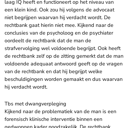
laag IQ heeft en functioneert op het niveau van
een klein kind. Ook zou hij volgens de advocaat
niet begrijpen waarvan hij verdacht wordt. De
rechtbank gaat hierin niet mee. Kijkend naar de
conclusies van de psycholoog en de psychiater
oordeelt de rechtbank dat de man de
strafvervolging wel voldoende begrijpt. Ook heeft
de rechtbank zelf op de zitting gemerkt dat de man
voldoende adequaat antwoord geeft op de vragen
van de rechtbank en dat hij begrijpt welke
beschuldigingen worden gemaakt en dus waarvan
hij verdacht wordt.
Tbs met dwangverpleging
Kijkend naar de problematiek van de man is een
forensisch klinische interventie binnen een
gedwongen kader noodzakelijk. De rechtbank