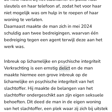
sleutels en haar telefoon af, zodat het voor haar
niet mogelijk was om hulp in te roepen of haar
woning te verlaten.
Daarnaast maakte de man zich in mei 2024
schuldig aan twee bedreigingen, waarvan één
bedreiging tegen een agent terwijl deze aan het
werk was.
Inbreuk op lichamelijke en psychische integriteit
Verkrachting is een ernstig
delict
en de man
maakte hiermee een grove inbreuk op de
lichamelijke en psychische integriteit van het
slachtoffer. Hij maakte de belangen van het
slachtoffer ondergeschikt aan zijn eigen seksuele
behoeften. Dit deed de man in de eigen woning
van het slachtoffer, een plek waar zij zich bij uitstek