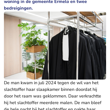
woning in de gemeente Ermelo en twee
bedreigingen.
De man kwam in juli 2024 tegen de wil van het
slachtoffer haar slaapkamer binnen doordat hij
door het raam was geklommen. Daar verkrachtte
hij het slachtoffer meerdere malen. De man bleef
de hele nacht bij het slachtoffer en pakte haar