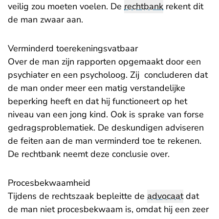
veilig zou moeten voelen. De
rechtbank
rekent dit
de man zwaar aan.
Verminderd toerekeningsvatbaar
Over de man zijn rapporten opgemaakt door een
psychiater en een psycholoog. Zij concluderen dat
de man onder meer een matig verstandelijke
beperking heeft en dat hij functioneert op het
niveau van een jong kind. Ook is sprake van forse
gedragsproblematiek. De deskundigen adviseren
de feiten aan de man verminderd toe te rekenen.
De rechtbank neemt deze conclusie over.
Procesbekwaamheid
Tijdens de rechtszaak bepleitte de
advocaat
dat
de man niet procesbekwaam is, omdat hij een zeer