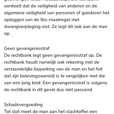
oordeelt dat de veiligheid van anderen en de
algemene veiligheid van personen of goederen het
opleggen van de tbs-maatregel met
dwangverpleging eist. Ze legt dit ook aan de man
op.
Geen gevangenisstraf
De rechtbank legt geen gevangenisstraf op. De
rechtbank houdt namelijk ook rekening met de
verstandelijke beperking van de man en het feit
dat zijn belevingswereld is te vergelijken met die
van een jong kind. Een gevangenisstraf is volgens
de rechtbank in dit geval dus niet passend.
Schadevergoeding
Tot slot moet de man aan het slachtoffer een