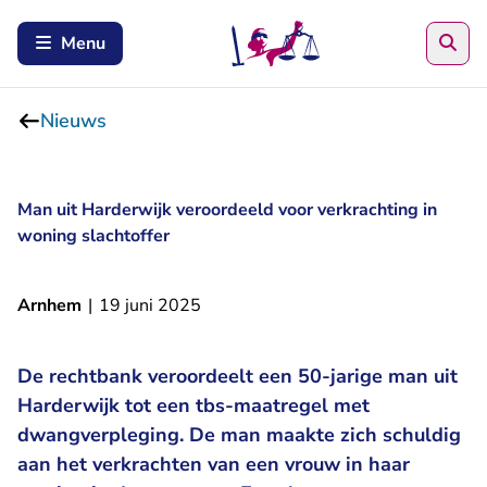
Zoe
Menu
Nieuws
Man uit Harderwijk veroordeeld voor verkrachting in
woning slachtoffer
Arnhem
|
19 juni 2025
De rechtbank veroordeelt een 50-jarige man uit
Harderwijk tot een tbs-maatregel met
dwangverpleging. De man maakte zich schuldig
aan het verkrachten van een vrouw in haar